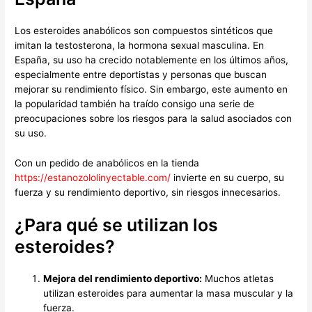
Los esteroides anabólicos son compuestos sintéticos que
imitan la testosterona, la hormona sexual masculina. En
España, su uso ha crecido notablemente en los últimos años,
especialmente entre deportistas y personas que buscan
mejorar su rendimiento físico. Sin embargo, este aumento en
la popularidad también ha traído consigo una serie de
preocupaciones sobre los riesgos para la salud asociados con
su uso.
Con un pedido de anabólicos en la tienda
https://estanozololinyectable.com/
invierte en su cuerpo, su
fuerza y su rendimiento deportivo, sin riesgos innecesarios.
¿Para qué se utilizan los
esteroides?
Mejora del rendimiento deportivo:
Muchos atletas
utilizan esteroides para aumentar la masa muscular y la
fuerza.