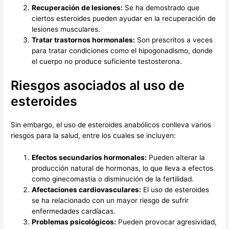
Recuperación de lesiones:
Se ha demostrado que
ciertos esteroides pueden ayudar en la recuperación de
lesiones musculares.
Tratar trastornos hormonales:
Son prescritos a veces
para tratar condiciones como el hipogonadismo, donde
el cuerpo no produce suficiente testosterona.
Riesgos asociados al uso de
esteroides
Sin embargo, el uso de esteroides anabólicos conlleva varios
riesgos para la salud, entre los cuales se incluyen:
Efectos secundarios hormonales:
Pueden alterar la
producción natural de hormonas, lo que lleva a efectos
como ginecomastia o disminución de la fertilidad.
Afectaciones cardiovasculares:
El uso de esteroides
se ha relacionado con un mayor riesgo de sufrir
enfermedades cardíacas.
Problemas psicológicos:
Pueden provocar agresividad,