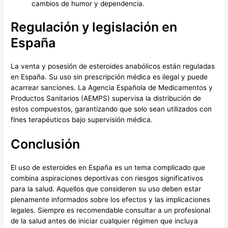
cambios de humor y dependencia.
Regulación y legislación en
España
La venta y posesión de esteroides anabólicos están reguladas
en España. Su uso sin prescripción médica es ilegal y puede
acarrear sanciones. La Agencia Española de Medicamentos y
Productos Sanitarios (AEMPS) supervisa la distribución de
estos compuestos, garantizando que solo sean utilizados con
fines terapéuticos bajo supervisión médica.
Conclusión
El uso de esteroides en España es un tema complicado que
combina aspiraciones deportivas con riesgos significativos
para la salud. Aquellos que consideren su uso deben estar
plenamente informados sobre los efectos y las implicaciones
legales. Siempre es recomendable consultar a un profesional
de la salud antes de iniciar cualquier régimen que incluya