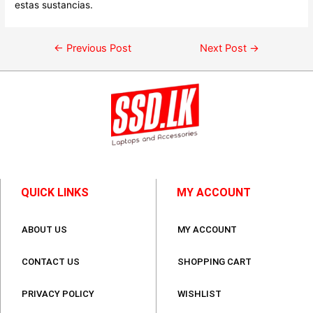
estas sustancias.
←
Previous Post
Next Post
→
QUICK LINKS
MY ACCOUNT
ABOUT US
MY ACCOUNT
CONTACT US
SHOPPING CART
PRIVACY POLICY
WISHLIST