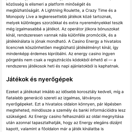
közösség is elismeri a platform minőségét és
megbízhatóságát. A Lightning Roulette, a Crazy Time és a
Monopoly Live a legkeresettebb játékok közé tartoznak,
melyek különleges szorzókkal és extra nyereményekkel teszik
még izgalmasabbá a játékot. Az operátor jókora bónuszokat
kínál, rendszeresen vannak nála különféle promóciók, és a
játékkínálata is jónak mondható. A Casino Energy a hivatalos
licencnek köszönhetően megbízható játékélményt kínál, így
mindenképp érdemes kipróbálni. Az energy casino ingyen
pörgetés nem csak a regisztrációs kódokból érhető el — a
rendszeres játékosok heti és napi ajánlatokból is kaphatnak.
Játékok és nyerőgépek
Ezeket a játékokat inkább az idősebb korosztály kedveli, míg a
fiatalabb generáció szereti az izgalmas, látványos
nyerőgépeket. Ezt a hivatalos oldalon könnyen, pár lépésben
megteheted, mindössze a személy és banki információidra lesz
szükséged. Az Energy casino felhasználói az oldal megnyitása
után azonnal tapasztalhatják, hogy az Energy elegáns dizájnt
kapott, valamint a főoldalon már a játék kínálatba is