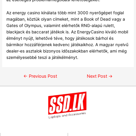
Az energy casino kínálata több mint 3000 nyerőgépet foglal
magában, köztük olyan címeket, mint a Book of Dead vagy a
Gates of Olympus, valamint elérhetők RNG-alapú rulett,
blackjack és baccarat játékok is. Az EnergyCasino kiváló mobil
élményt nyújt, lehetővé téve, hogy játékosok bárhol és
bármikor hozzáférjenek kedvenc játékaikhoz. A magyar nyelvű
dealer-es asztalok bizonyos időszakokban elérhetők, ami még
személyesebbé teszi a játékélményt.
←
Previous Post
Next Post
→