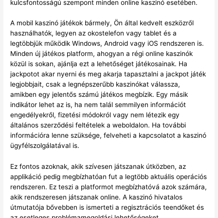
kulcsfontosságú szempont minden online kaszinó esetében.
A mobil kaszinó játékok bármely, Ön által kedvelt eszközről
használhatók, legyen az okostelefon vagy tablet és a
legtöbbjük működik Windows, Android vagy iOS rendszeren is.
Minden új játékos platform, ahogyan a régi online kaszinók
közül is sokan, ajánlja ezt a lehetőséget játékosainak. Ha
jackpotot akar nyerni és meg akarja tapasztalni a jackpot játék
legjobbjait, csak a legnépszerűbb kaszinókat válassza,
amikben egy jelentős számú játékos megbízik. Egy másik
indikátor lehet az is, ha nem talál semmilyen információt
engedélyekről, fizetési módokról vagy nem létezik egy
általános szerződési feltételek a weboldalon. Ha további
információra lenne szüksége, felveheti a kapcsolatot a kaszinó
ügyfélszolgálatával is.
Ez fontos azoknak, akik szívesen játszanak útközben, az
applikáció pedig megbízhatóan fut a legtöbb aktuális operációs
rendszeren. Ez teszi a platformot megbízhatóvá azok számára,
akik rendszeresen játszanak online. A kaszinó hivatalos
útmutatója bővebben is ismerteti a regisztrációs teendőket és
az esetleges problémamegoldási lehetőségeket.