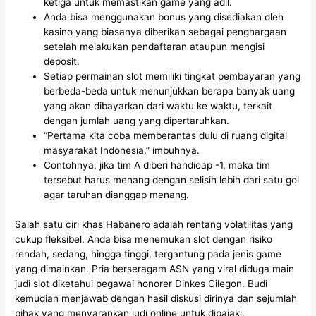
ketiga untuk memastikan game yang adil.
Anda bisa menggunakan bonus yang disediakan oleh
kasino yang biasanya diberikan sebagai penghargaan
setelah melakukan pendaftaran ataupun mengisi
deposit.
Setiap permainan slot memiliki tingkat pembayaran yang
berbeda-beda untuk menunjukkan berapa banyak uang
yang akan dibayarkan dari waktu ke waktu, terkait
dengan jumlah uang yang dipertaruhkan.
“Pertama kita coba memberantas dulu di ruang digital
masyarakat Indonesia,” imbuhnya.
Contohnya, jika tim A diberi handicap -1, maka tim
tersebut harus menang dengan selisih lebih dari satu gol
agar taruhan dianggap menang.
Salah satu ciri khas Habanero adalah rentang volatilitas yang
cukup fleksibel. Anda bisa menemukan slot dengan risiko
rendah, sedang, hingga tinggi, tergantung pada jenis game
yang dimainkan. Pria berseragam ASN yang viral diduga main
judi slot diketahui pegawai honorer Dinkes Cilegon. Budi
kemudian menjawab dengan hasil diskusi dirinya dan sejumlah
pihak yang menyarankan judi online untuk dipajaki.