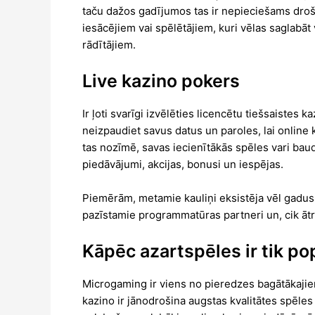
taču dažos gadījumos tas ir nepieciešams drošība
iesācējiem vai spēlētājiem, kuri vēlas saglabā
rādītājiem.
Live kazino pokers
Ir ļoti svarīgi izvēlēties licencētu tiešsaiste
neizpaudiet savus datus un paroles, lai online 
tas nozīmē, savas iecienītākās spēles vari baudīt 
piedāvājumi, akcijas, bonusi un iespējas.
Piemērām, metamie kauliņi eksistēja vēl gadus 
pazīstamie programmatūras partneri un, cik ātri
Kāpēc azartspēles ir tik po
Microgaming ir viens no pieredzes bagātākajie
kazino ir jānodrošina augstas kvalitātes spēles