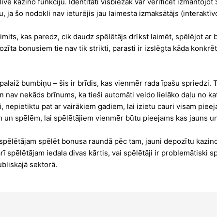
live kazino funkciju. Identitāti visbiežāk var verificēt izmanto
 ja šo nodokli nav ieturējis jau laimesta izmaksātājs (interaktīv
limits, kas paredz, cik daudz spēlētājs drīkst laimēt, spēlējot a
ta bonusiem tie nav tik strikti, parasti ir izslēgta kāda konkrē
n palaiž bumbiņu – šis ir brīdis, kas vienmēr rada īpašu spriedzi.
 nav nekāds brīnums, ka tieši automāti veido lielāko daļu no katr
ēli, nepietiktu pat ar vairākiem gadiem, lai izietu cauri visam pi
 un spēlēm, lai spēlētājiem vienmēr būtu pieejams kas jauns un
pēlētājam spēlēt bonusa raundā pēc tam, jauni depozītu kazino l
ī spēlētājam iedala divas kārtis, vai spēlētāji ir problemātiski s
bliskajā sektorā.