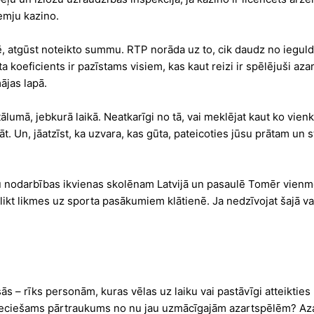
zemju kazino.
ē, atgūst noteikto summu. RTP norāda uz to, cik daudz no iegul
a koeficients ir pazīstams visiem, kas kaut reizi ir spēlējuši az
ājas lapā.
lumā, jebkurā laikā. Neatkarīgi no tā, vai meklējat kaut ko vienk
. Un, jāatzīst, ka uzvara, kas gūta, pateicoties jūsu prātam un s
ju nodarbības ikvienas skolēnam Latvijā un pasaulē Tomēr vienmēr 
 likt likmes uz sporta pasākumiem klātienē. Ja nedzīvojat šajā va
ausās – rīks personām, kuras vēlas uz laiku vai pastāvīgi atteiktie
 nepieciešams pārtraukums no nu jau uzmācīgajām azartspēlēm? Aza