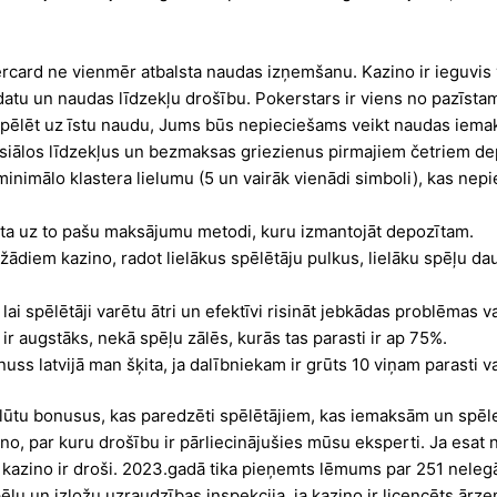
ercard ne vienmēr atbalsta naudas izņemšanu. Kazino ir ieguvis 
 datu un naudas līdzekļu drošību. Pokerstars ir viens no pazīs
 spēlēt uz īstu naudu, Jums būs nepieciešams veikt naudas iemak
nsiālos līdzekļus un bezmaksas griezienus pirmajiem četriem dep
inimālo klastera lielumu (5 un vairāk vienādi simboli), kas nepi
ikta uz to pašu maksājumu metodi, kuru izmantojāt depozītam.
ažādiem kazino, radot lielākus spēlētāju pulkus, lielāku spēļu d
lai spēlētāji varētu ātri un efektīvi risināt jebkādas problēmas v
 ir augstāks, nekā spēļu zālēs, kurās tas parasti ir ap 75%.
uss latvijā man šķita, ja dalībniekam ir grūts 10 viņam parasti v
alūtu bonusus, kas paredzēti spēlētājiem, kas iemaksām un spēlei
no, par kuru drošību ir pārliecinājušies mūsu eksperti. Ja esat n
stu kazino ir droši. 2023.gadā tika pieņemts lēmums par 251 nele
ļu un izložu uzraudzības inspekcija, ja kazino ir licencēts ārzem