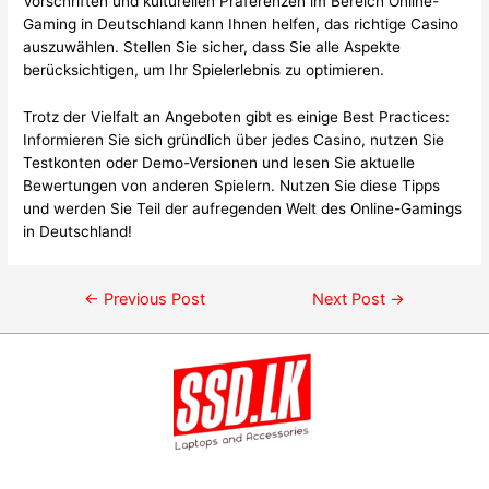
Vorschriften und kulturellen Präferenzen im Bereich Online-
Gaming in Deutschland kann Ihnen helfen, das richtige Casino
auszuwählen. Stellen Sie sicher, dass Sie alle Aspekte
berücksichtigen, um Ihr Spielerlebnis zu optimieren.
Trotz der Vielfalt an Angeboten gibt es einige Best Practices:
Informieren Sie sich gründlich über jedes Casino, nutzen Sie
Testkonten oder Demo-Versionen und lesen Sie aktuelle
Bewertungen von anderen Spielern. Nutzen Sie diese Tipps
und werden Sie Teil der aufregenden Welt des Online-Gamings
in Deutschland!
←
Previous Post
Next Post
→