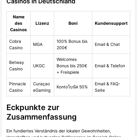
Casinos in Deutschland
Name
des
Lizenz
Boni
Kundensupport
Casinos
Cobra
100% Bonus bis
MGA
Email & Chat
Casino
200€
Welcomes
Betway
UKGC
Bonus bis 250€
Email & Telefon
Casino
+ Freispiele
Pinnacle
Curaçao
Email & FAQ-
Kontoโบนัส 50%
Casino
eGaming
Seite
Eckpunkte zur
Zusammenfassung
Ein fundiertes Verständnis der lokalen Gewohnheiten,