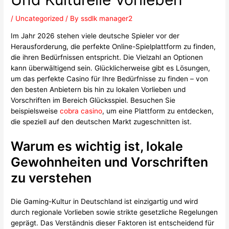
/
Uncategorized
/ By
ssdlk manager2
Im Jahr 2026 stehen viele deutsche Spieler vor der
Herausforderung, die perfekte Online-Spielplattform zu finden,
die ihren Bedürfnissen entspricht. Die Vielzahl an Optionen
kann überwältigend sein. Glücklicherweise gibt es Lösungen,
um das perfekte Casino für Ihre Bedürfnisse zu finden – von
den besten Anbietern bis hin zu lokalen Vorlieben und
Vorschriften im Bereich Glücksspiel. Besuchen Sie
beispielsweise
cobra casino
, um eine Plattform zu entdecken,
die speziell auf den deutschen Markt zugeschnitten ist.
Warum es wichtig ist, lokale
Gewohnheiten und Vorschriften
zu verstehen
Die Gaming-Kultur in Deutschland ist einzigartig und wird
durch regionale Vorlieben sowie strikte gesetzliche Regelungen
geprägt. Das Verständnis dieser Faktoren ist entscheidend für