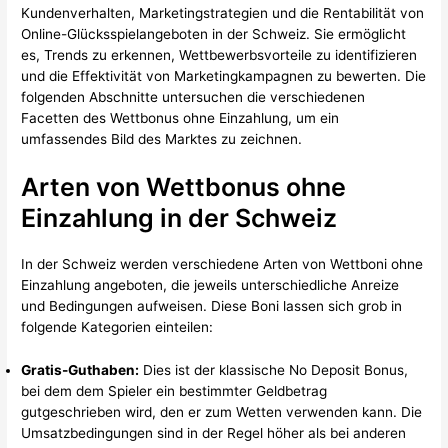
Kundenverhalten, Marketingstrategien und die Rentabilität von
Online-Glücksspielangeboten in der Schweiz. Sie ermöglicht
es, Trends zu erkennen, Wettbewerbsvorteile zu identifizieren
und die Effektivität von Marketingkampagnen zu bewerten. Die
folgenden Abschnitte untersuchen die verschiedenen
Facetten des Wettbonus ohne Einzahlung, um ein
umfassendes Bild des Marktes zu zeichnen.
Arten von Wettbonus ohne
Einzahlung in der Schweiz
In der Schweiz werden verschiedene Arten von Wettboni ohne
Einzahlung angeboten, die jeweils unterschiedliche Anreize
und Bedingungen aufweisen. Diese Boni lassen sich grob in
folgende Kategorien einteilen:
Gratis-Guthaben:
Dies ist der klassische No Deposit Bonus,
bei dem dem Spieler ein bestimmter Geldbetrag
gutgeschrieben wird, den er zum Wetten verwenden kann. Die
Umsatzbedingungen sind in der Regel höher als bei anderen