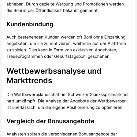
abheben. Durch gezielte Werbung und Promotionen werden
die Boni in der Öffentlichkeit bekannt gemacht.
Kundenbindung
Auch bestehenden Kunden werden oft Boni ohne Einzahlung
angeboten, um sie zu motivieren, weiterhin auf der Plattform
zu spielen. Dies kann in Form von exklusiven Angeboten,
Treueprogrammen oder Geburtstagsboni geschehen.
Wettbewerbsanalyse und
Markttrends
Die Wettbewerbslandschaft im Schweizer Glücksspielmarkt ist
hart umkämpft. Die Analyse der Angebote der Wettbewerber
ist unerlässlich, um die eigene Positionierung zu optimieren.
Vergleich der Bonusangebote
Analysten sollten die verschiedenen Bonusangebote der