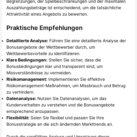
Begrenzungen, der Spielbeschränkungen und der maximalen
Auszahlungsbeträge ist entscheidend, um die tatsächliche
Attraktivität eines Angebots zu bewerten.
Praktische Empfehlungen
Detaillierte Analyse:
Führen Sie eine detaillierte Analyse der
Bonusangebote der Wettbewerber durch, um
Wettbewerbsvorteile zu identifizieren.
Klare Bedingungen:
Stellen Sie sicher, dass die
Bonusbedingungen klar und transparent sind, um
Missverständnisse zu vermeiden.
Risikomanagement:
Implementieren Sie effektive
Risikomanagement-Maßnahmen, um Missbrauch und Betrug
zu verhindern.
Datenanalyse:
Nutzen Sie Datenanalysen, um das
Kundenverhalten zu verstehen und die Bonusangebote
entsprechend anzupassen.
Flexibilität:
Seien Sie flexibel und passen Sie Ihre
Bonusstrategie an die sich ändernden Markttrends an.
Durch die sorgfältige Analyse und Umsetzung dieser