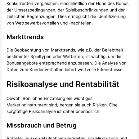
Konkurrenten vergleichen, einschließlich der Höhe des Bonus,
der Umsatzbedingungen, der Spielbeschränkungen und der
zeitlichen Begrenzungen. Dies ermöglicht die Identifizierung
von Wettbewerbsvorteilen und -nachteilen.
Markttrends
Die Beobachtung von Markttrends, wie z.B. der Beliebtheit
bestimmter Spieltypen oder Wettarten, ist wichtig, um die
Bonusangebote entsprechend anzupassen. Die Analyse von
Daten zum Kundenverhalten liefert wertvolle Erkenntnisse.
Risikoanalyse und Rentabilität
Obwohl Boni ohne Einzahlung ein wichtiges
Marketinginstrument sind, bergen sie auch Risiken. Eine
sorgfältige Risikoanalyse ist daher unerlässlich.
Missbrauch und Betrug
Anbieter müssen Maßnahmen ergreifen, um Missbrauch und