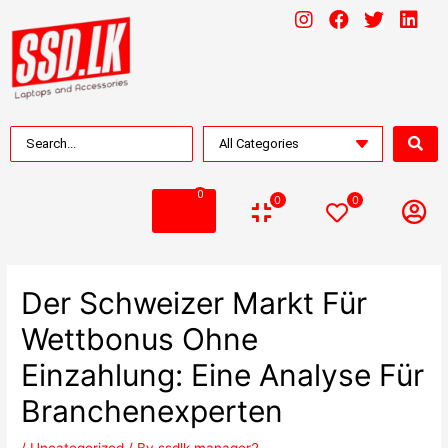
0
0
0
Der Schweizer Markt Für
Wettbonus Ohne
Einzahlung: Eine Analyse Für
Branchenexperten