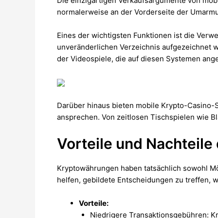
Die einzigartigen Verkaufsargumente von mobi
normalerweise an der Vorderseite der Umarmun
Eines der wichtigsten Funktionen ist die Verwe
unveränderlichen Verzeichnis aufgezeichnet we
der Videospiele, die auf diesen Systemen an
Darüber hinaus bieten mobile Krypto-Casino-S
ansprechen. Von zeitlosen Tischspielen wie Bla
Vorteile und Nachteil
Kryptowährungen haben tatsächlich sowohl Mögl
helfen, gebildete Entscheidungen zu treffen, 
Vorteile:
Niedrigere Transaktionsgebühren: Kr