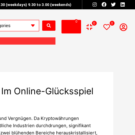
6.30 (weekdays) 9.30 to 3.00 (weekends)
0
0
0
Im Online-Glücksspiel
ng und Vergnügen. Da Kryptowährungen
liche Industrien durchdrungen, signifikant
zwei blühenden Bereiche herauskristallisiert,