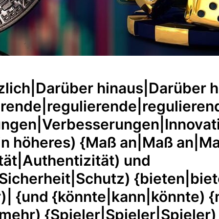
zlich|Darüber hinaus|Darüber 
erende|regulierende|regulieren
lungen|Verbesserungen|Innovati
in höheres) {Maß an|Maß an|M
tät|Authentizität) und
|Sicherheit|Schutz) {bieten|bie
)| {und {könnte|kann|könnte) 
ehr) {Spieler|Spieler|Spieler)