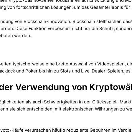
len Krypto-Casino-Seiten fokussieren auf Entwicklung und Mo
g von fortschrittlichen Lösungen, um das Gesamterlebnis für
ndung von Blockchain-Innovation. Blockchain stellt sicher, das
rden. Diese Funktion verbessert nicht nur die Schutz, sondern 
geboten werden.
eiten typischerweise eine breite Auswahl von Videospielen, di
ckjack und Poker bis hin zu Slots und Live-Dealer-Spielen, es 
e der Verwendung von Kryptow
ichkeiten als auch Schwierigkeiten in der Glücksspiel- Markt
wenn sie sich entscheiden, mit elektronischen Währungen zu we
ypto-Käufe verursachen häufig reduzierte Gebühren im Verglei