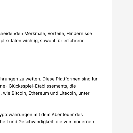
scheidenden Merkmale, Vorteile, Hindernisse
plexitäten wichtig, sowohl für erfahrene
ährungen zu wetten. Diese Plattformen sind für
ine- Glücksspiel-Etablissements, die
ie Bitcoin, Ethereum und Litecoin, unter
 Kryptowährungen mit dem Abenteuer des
erheit und Geschwindigkeit, die von modernen