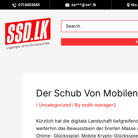
0
710453045
sa***@ss*.lk
No
Der Schub Von Mobilen 
/
Uncategorized
/ By
ssdlk manager2
Kürzlich hat die digitale Landschaft tiefgre
weiterhin das Bewusstsein der breiten Masse d
Online- Glücksspiel. Mobile Krypto-Glückssp