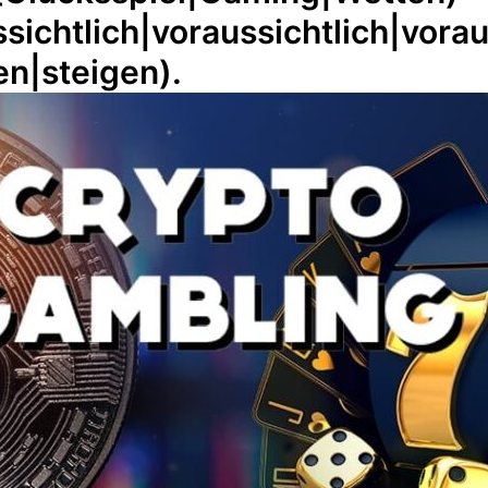
sichtlich|voraussichtlich|vorau
en|steigen).