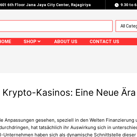
.601 6th Floor Jana Jaya City Center, Rajagiriya
9.30 to 
HOME
SHOP
ABOUT US
CONTACT US
Krypto-Kasinos: Eine Neue Ära 
ifende Anpassungen gesehen, speziell in den Welten Finanzieru
urchdringen, hat tatsächlich ihr Auswirkung sich in unterschied
iel-Unternehmen
haben sich als dynamische Schnittstelle dieser 