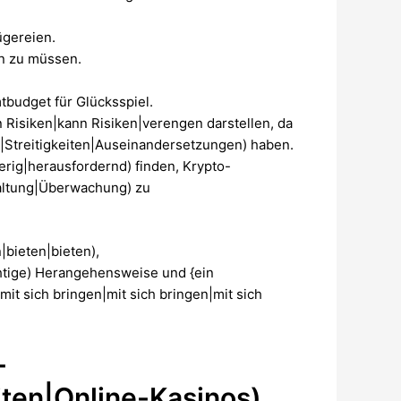
ügereien.
en zu müssen.
tbudget für Glücksspiel.
 Risiken|kann Risiken|verengen darstellen, da
en|Streitigkeiten|Auseinandersetzungen) haben.
rig|herausfordernd) finden, Krypto-
altung|Überwachung) zu
|bieten|bieten),
chtige) Herangehensweise und {ein
mit sich bringen|mit sich bringen|mit sich
-
ten|Online-Kasinos)