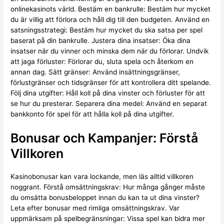
onlinekasinots värld. Bestäm en bankrulle: Bestäm hur mycket
du är villig att förlora och håll dig till den budgeten. Använd en
satsningsstrategi: Bestäm hur mycket du ska satsa per spel
baserat på din bankrulle. Justera dina insatser: Öka dina
insatser när du vinner och minska dem när du förlorar. Undvik
att jaga förluster: Förlorar du, sluta spela och återkom en
annan dag. Sätt gränser: Använd insättningsgränser,
förlustgränser och tidsgränser för att kontrollera ditt spelande.
Följ dina utgifter: Håll koll på dina vinster och förluster för att
se hur du presterar. Separera dina medel: Använd en separat
bankkonto för spel för att hålla koll på dina utgifter.
Bonusar och Kampanjer: Förstå
Villkoren
Kasinobonusar kan vara lockande, men läs alltid villkoren
noggrant. Förstå omsättningskrav: Hur många gånger måste
du omsätta bonusbeloppet innan du kan ta ut dina vinster?
Leta efter bonusar med rimliga omsättningskrav. Var
uppmärksam på spelbegränsningar: Vissa spel kan bidra mer