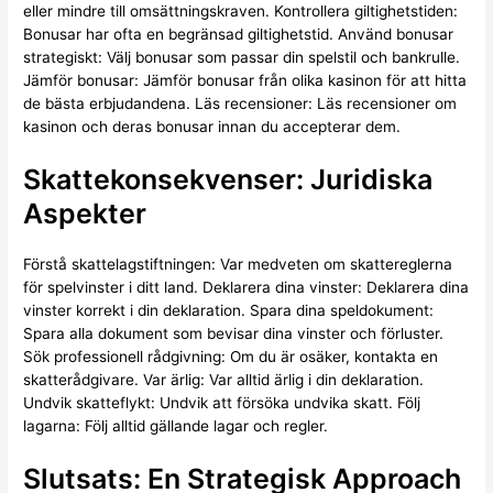
eller mindre till omsättningskraven. Kontrollera giltighetstiden:
Bonusar har ofta en begränsad giltighetstid. Använd bonusar
strategiskt: Välj bonusar som passar din spelstil och bankrulle.
Jämför bonusar: Jämför bonusar från olika kasinon för att hitta
de bästa erbjudandena. Läs recensioner: Läs recensioner om
kasinon och deras bonusar innan du accepterar dem.
Skattekonsekvenser: Juridiska
Aspekter
Förstå skattelagstiftningen: Var medveten om skattereglerna
för spelvinster i ditt land. Deklarera dina vinster: Deklarera dina
vinster korrekt i din deklaration. Spara dina speldokument:
Spara alla dokument som bevisar dina vinster och förluster.
Sök professionell rådgivning: Om du är osäker, kontakta en
skatterådgivare. Var ärlig: Var alltid ärlig i din deklaration.
Undvik skatteflykt: Undvik att försöka undvika skatt. Följ
lagarna: Följ alltid gällande lagar och regler.
Slutsats: En Strategisk Approach