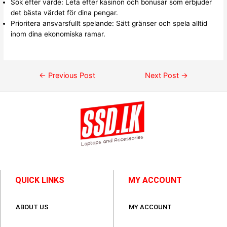
Sök efter värde: Leta efter kasinon och bonusar som erbjuder
det bästa värdet för dina pengar.
Prioritera ansvarsfullt spelande: Sätt gränser och spela alltid
inom dina ekonomiska ramar.
←
Previous Post
Next Post
→
QUICK LINKS
MY ACCOUNT
ABOUT US
MY ACCOUNT