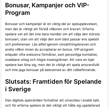
Bonusar, Kampanjer och VIP-
Program
Bonusar och kampanjer är en viktig del av spelupplevelsen,
men det är viktigt att förstå villkoren och kraven. Erfarna
spelare vet att det inte bara handlar om att välja den största
bonusen, utan om att välja den som bäst passar ens spelstil
och preferenser. Läs alltid igenom omsättningskraven och
andra villkor innan du accepterar en bonus. VIP-program
erbjuder ofta exklusiva förmåner, som personliga kontakter,
snabbare uttag och högre insatsgränser. Att vara en lojal
spelare kan löna sig, men det är viktigt att spela ansvarsfullt
och inte jaga bonusar på bekostnad av ditt välbefinnande.
Slutsats: Framtiden för Spelande
i Sverige
Den digitala spelvärlden fortsätter att utvecklas i snabb takt,
och för erfarna spelare är det viktigt att hålla sig uppdaterad