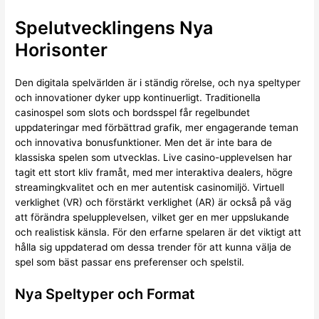
Spelutvecklingens Nya
Horisonter
Den digitala spelvärlden är i ständig rörelse, och nya speltyper
och innovationer dyker upp kontinuerligt. Traditionella
casinospel som slots och bordsspel får regelbundet
uppdateringar med förbättrad grafik, mer engagerande teman
och innovativa bonusfunktioner. Men det är inte bara de
klassiska spelen som utvecklas. Live casino-upplevelsen har
tagit ett stort kliv framåt, med mer interaktiva dealers, högre
streamingkvalitet och en mer autentisk casinomiljö. Virtuell
verklighet (VR) och förstärkt verklighet (AR) är också på väg
att förändra spelupplevelsen, vilket ger en mer uppslukande
och realistisk känsla. För den erfarne spelaren är det viktigt att
hålla sig uppdaterad om dessa trender för att kunna välja de
spel som bäst passar ens preferenser och spelstil.
Nya Speltyper och Format