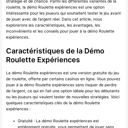
stratégie et de chance. Parmi les différentes variantes de la
roulette, la démo Roulette expériences est une option
intéressante pour les joueurs qui souhaitent tester le jeu avant
de jouer avec de l’argent réel. Dans cet article,
nous
explorerons les caractéristiques, les avantages, les
inconvénients et les conseils pour jouer à la démo Roulette
expériences.
Caractéristiques de la Démo
Roulette Expériences
La démo Roulette expériences est une version gratuite du jeu
de roulette, offerte par certains casinos en ligne. Vous pouvez
jouer à la démo Roulette expériences sans risquer de perdre
de l’argent, ce qui en fait une option idéale pour les débutants
ou les joueurs qui veulent tester de nouvelles stratégies. Voici
quelques caractéristiques clés de la démo Roulette
expériences :
Gratuité : La démo Roulette expériences est
entièrement gratuite, vous permettant de jouer sans