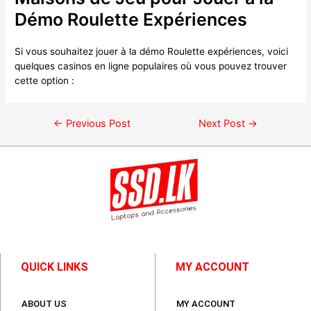
Démo Roulette Expériences
Si vous souhaitez jouer à la démo Roulette expériences, voici
quelques casinos en ligne populaires où vous pouvez trouver
cette option :
←
Previous Post
Next Post
→
QUICK LINKS
MY ACCOUNT
ABOUT US
MY ACCOUNT