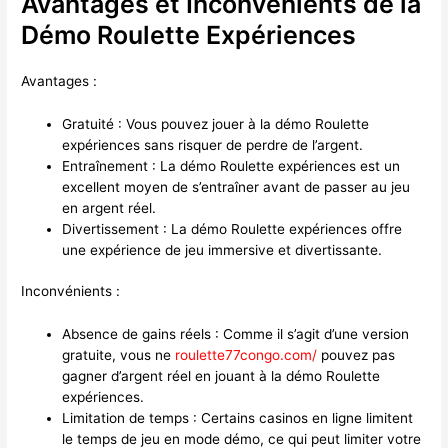
Avantages et Inconvénients de la
Démo Roulette Expériences
Avantages :
Gratuité : Vous pouvez jouer à la démo Roulette
expériences sans risquer de perdre de l’argent.
Entraînement : La démo Roulette expériences est un
excellent moyen de s’entraîner avant de passer au jeu
en argent réel.
Divertissement : La démo Roulette expériences offre
une expérience de jeu immersive et divertissante.
Inconvénients :
Absence de gains réels : Comme il s’agit d’une version
gratuite, vous ne
roulette77congo.com/
pouvez pas
gagner d’argent réel en jouant à la démo Roulette
expériences.
Limitation de temps : Certains casinos en ligne limitent
le temps de jeu en mode démo, ce qui peut limiter votre