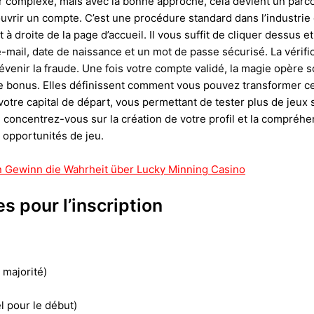
 complexe, mais avec la bonne approche, cela devient un parco
uvrir un compte. C’est une procédure standard dans l’industrie
 à droite de la page d’accueil. Il vous suffit de cliquer dessus 
mail, date de naissance et un mot de passe sécurisé. La vérifi
révenir la fraude. Une fois votre compte validé, la magie opèr
 ce bonus. Elles définissent comment vous pouvez transformer c
re capital de départ, vous permettant de tester plus de jeux 
, concentrez-vous sur la création de votre profil et la compréh
 opportunités de jeu.
n Gewinn die Wahrheit über Lucky Minning Casino
s pour l’inscription
 majorité)
 pour le début)