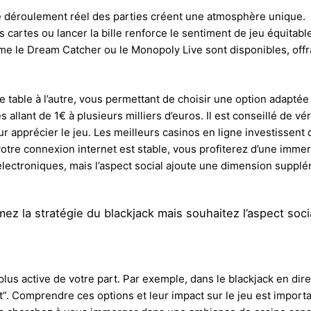
le déroulement réel des parties créent une atmosphère unique.
s cartes ou lancer la bille renforce le sentiment de jeu équitabl
e le Dream Catcher ou le Monopoly Live sont disponibles, offr
table à l’autre, vous permettant de choisir une option adaptée 
llant de 1€ à plusieurs milliers d’euros. Il est conseillé de vér
our apprécier le jeu. Les meilleurs casinos en ligne investissent
votre connexion internet est stable, vous profiterez d’une immer
lectroniques, mais l’aspect social ajoute une dimension supplém
imez la stratégie du blackjack mais souhaitez l’aspect socia
lus active de votre part. Par exemple, dans le blackjack en dir
it”. Comprendre ces options et leur impact sur le jeu est importa