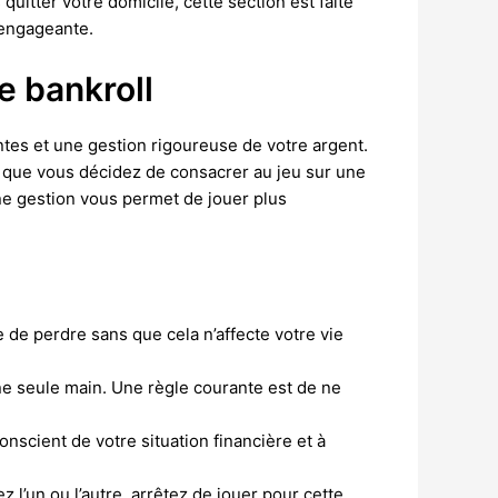
itter votre domicile, cette section est faite
 engageante.
e bankroll
ntes et une gestion rigoureuse de votre argent.
nt que vous décidez de consacrer au jeu sur une
ne gestion vous permet de jouer plus
e perdre sans que cela n’affecte votre vie
ne seule main. Une règle courante est de ne
scient de votre situation financière et à
 l’un ou l’autre, arrêtez de jouer pour cette