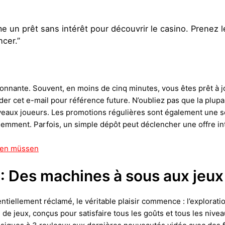
 un prêt sans intérêt pour découvrir le casino. Prenez
cer.”
onnante. Souvent, en moins de cinq minutes, vous êtes prêt à jo
rder cet e-mail pour référence future. N’oubliez pas que la plup
eaux joueurs. Les promotions régulières sont également une s
quemment. Parfois, un simple dépôt peut déclencher une offre in
ssen müssen
 : Des machines à sous aux jeux
ntiellement réclamé, le véritable plaisir commence : l’explorati
de jeux, conçus pour satisfaire tous les goûts et tous les nive