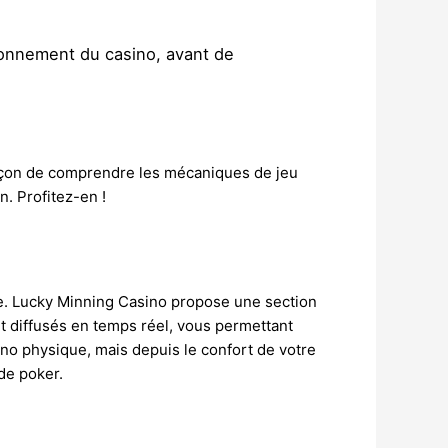
tionnement du casino, avant de
 façon de comprendre les mécaniques de jeu
. Profitez-en !
le. Lucky Minning Casino propose une section
t diffusés en temps réel, vous permettant
sino physique, mais depuis le confort de votre
 de poker.