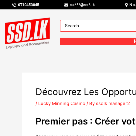
0
710453045
sa***@ss*.lk
No
Découvrez Les Opportu
/
Lucky Minning Casino
/ By
ssdlk manager2
Premier pas : Créer vo