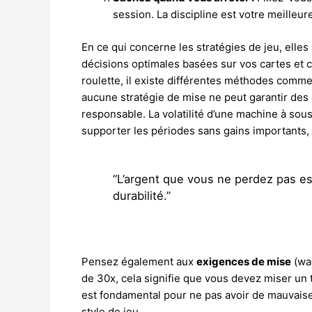
session. La discipline est votre meilleure
En ce qui concerne les stratégies de jeu, elles
décisions optimales basées sur vos cartes et ce
roulette, il existe différentes méthodes comme 
aucune stratégie de mise ne peut garantir des 
responsable. La volatilité d’une machine à sous
supporter les périodes sans gains importants, m
“L’argent que vous ne perdez pas est
durabilité.”
Pensez également aux
exigences de mise
(wa
de 30x, cela signifie que vous devez miser un
est fondamental pour ne pas avoir de mauvaises 
style de jeu.