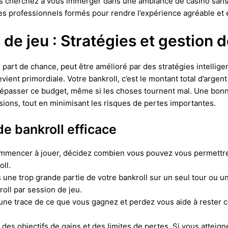
us cherchez à vous immerger dans une ambiance de casino sans qu
es professionnels formés pour rendre l’expérience agréable et
de jeu : Stratégies et gestion d
art de chance, peut être amélioré par des stratégies intellige
vient primordiale. Votre bankroll, c’est le montant total d’arge
 dépasser ce budget, même si les choses tournent mal. Une bon
ions, tout en minimisant les risques de pertes importantes.
e bankroll efficace
mmencer à jouer, décidez combien vous pouvez vous permettre d
ll.
une trop grande partie de votre bankroll sur un seul tour ou u
oll par session de jeu.
ne trace de ce que vous gagnez et perdez vous aide à rester con
es objectifs de gains et des limites de pertes. Si vous atteignez