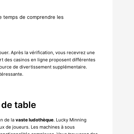
 le temps de comprendre les
uer. Après la vérification, vous recevrez une
art des casinos en ligne proposent différentes
ource de divertissement supplémentaire.
téressante.
 de table
on de la
vaste ludothèque
. Lucky Minning
aux de joueurs. Les machines à sous