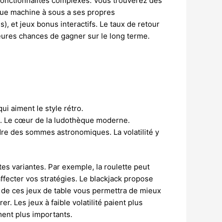
s fonctionnalités complexes. Vous trouverez des
aque machine à sous a ses propres
), et jeux bonus interactifs. Le taux de retour
lleures chances de gagner sur le long terme.
i aiment le style rétro.
s. Le cœur de la ludothèque moderne.
re des sommes astronomiques. La volatilité y
ntes variantes. Par exemple, la roulette peut
fecter vos stratégies. Le blackjack propose
 de ces jeux de table vous permettra de mieux
r. Les jeux à faible volatilité paient plus
ment plus importants.