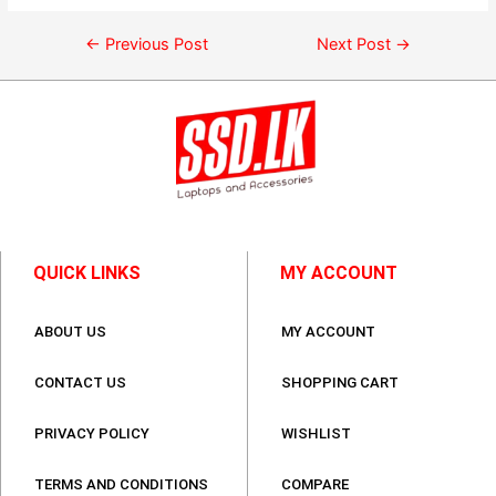
←
Previous Post
Next Post
→
QUICK LINKS
MY ACCOUNT
ABOUT US
MY ACCOUNT
CONTACT US
SHOPPING CART
PRIVACY POLICY
WISHLIST
TERMS AND CONDITIONS
COMPARE