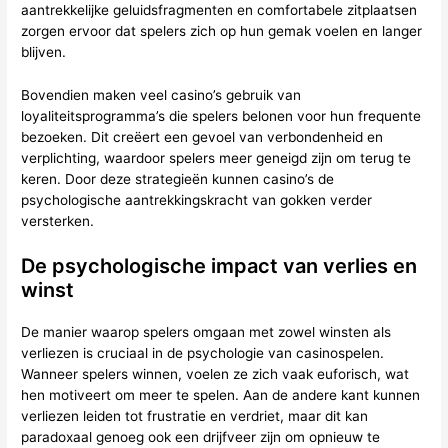
aantrekkelijke geluidsfragmenten en comfortabele zitplaatsen
zorgen ervoor dat spelers zich op hun gemak voelen en langer
blijven.
Bovendien maken veel casino’s gebruik van
loyaliteitsprogramma’s die spelers belonen voor hun frequente
bezoeken. Dit creëert een gevoel van verbondenheid en
verplichting, waardoor spelers meer geneigd zijn om terug te
keren. Door deze strategieën kunnen casino’s de
psychologische aantrekkingskracht van gokken verder
versterken.
De psychologische impact van verlies en
winst
De manier waarop spelers omgaan met zowel winsten als
verliezen is cruciaal in de psychologie van casinospelen.
Wanneer spelers winnen, voelen ze zich vaak euforisch, wat
hen motiveert om meer te spelen. Aan de andere kant kunnen
verliezen leiden tot frustratie en verdriet, maar dit kan
paradoxaal genoeg ook een drijfveer zijn om opnieuw te