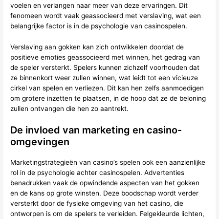
voelen en verlangen naar meer van deze ervaringen. Dit
fenomeen wordt vaak geassocieerd met verslaving, wat een
belangrijke factor is in de psychologie van casinospelen.
Verslaving aan gokken kan zich ontwikkelen doordat de
positieve emoties geassocieerd met winnen, het gedrag van
de speler versterkt. Spelers kunnen zichzelf voorhouden dat
ze binnenkort weer zullen winnen, wat leidt tot een vicieuze
cirkel van spelen en verliezen. Dit kan hen zelfs aanmoedigen
om grotere inzetten te plaatsen, in de hoop dat ze de beloning
zullen ontvangen die hen zo aantrekt.
De invloed van marketing en casino-
omgevingen
Marketingstrategieën van casino’s spelen ook een aanzienlijke
rol in de psychologie achter casinospelen. Advertenties
benadrukken vaak de opwindende aspecten van het gokken
en de kans op grote winsten. Deze boodschap wordt verder
versterkt door de fysieke omgeving van het casino, die
ontworpen is om de spelers te verleiden. Felgekleurde lichten,