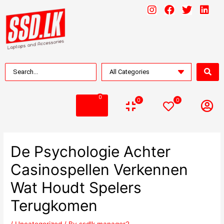
0
0
0
De Psychologie Achter
Casinospellen Verkennen
Wat Houdt Spelers
Terugkomen