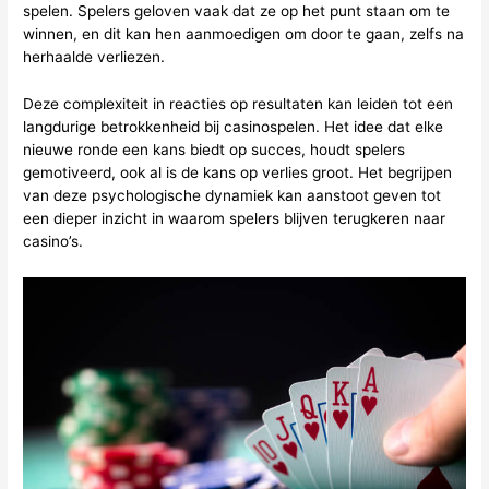
spelen. Spelers geloven vaak dat ze op het punt staan om te
winnen, en dit kan hen aanmoedigen om door te gaan, zelfs na
herhaalde verliezen.
Deze complexiteit in reacties op resultaten kan leiden tot een
langdurige betrokkenheid bij casinospelen. Het idee dat elke
nieuwe ronde een kans biedt op succes, houdt spelers
gemotiveerd, ook al is de kans op verlies groot. Het begrijpen
van deze psychologische dynamiek kan aanstoot geven tot
een dieper inzicht in waarom spelers blijven terugkeren naar
casino’s.