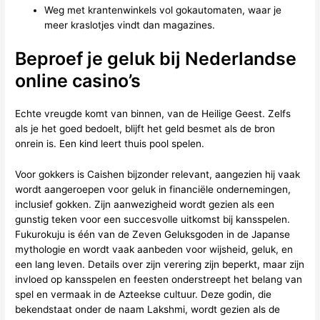
Weg met krantenwinkels vol gokautomaten, waar je
meer kraslotjes vindt dan magazines.
Beproef je geluk bij Nederlandse
online casino’s
Echte vreugde komt van binnen, van de Heilige Geest. Zelfs
als je het goed bedoelt, blijft het geld besmet als de bron
onrein is. Een kind leert thuis pool spelen.
Voor gokkers is Caishen bijzonder relevant, aangezien hij vaak
wordt aangeroepen voor geluk in financiële ondernemingen,
inclusief gokken. Zijn aanwezigheid wordt gezien als een
gunstig teken voor een succesvolle uitkomst bij kansspelen.
Fukurokuju is één van de Zeven Geluksgoden in de Japanse
mythologie en wordt vaak aanbeden voor wijsheid, geluk, en
een lang leven. Details over zijn verering zijn beperkt, maar zijn
invloed op kansspelen en feesten onderstreept het belang van
spel en vermaak in de Azteekse cultuur. Deze godin, die
bekendstaat onder de naam Lakshmi, wordt gezien als de