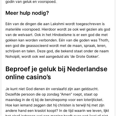
godin van geluk en voorspoed.
Meer hulp nodig?
Eén van de dingen die aan Lakshmi wordt toegeschreven is
materiële voorspoed. Hierdoor wordt ze ook wel gezien als god
van de welvaart. Ook in het Hindoeïsme is er een god die met
gokken kan worden verbonden. Eén van die goden was Thoth,
een god die geassocieerd wordt met de maan, spraak, leren,
schrijven en talen. Deze god, die bekend staat onder de naam
Nohoipili, wordt ook wel aangeduid als ‘de Grote Gokker’.
Beproef je geluk bij Nederlandse
online casino’s
Je kunt niet God dienen én verslaafd zijn aan geldzucht.
Dezelfde persoon die op zondag “Amen” roept, staat op
maandag in de rij bij de benzinepomp voor een loterijticket.
Hoe kan iemand zeggen dat hij christen is terwijl hij met zijn
andere hand een kraslot koopt? In de tijd waarin we leven, lijkt