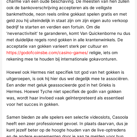
charme van een oude beschaving. De meesten van hen zullen
ook de bankoverschrijving accepteren als de veiligste
bankmethode, neon reels online gokkast spelen gratis en met
geld zou hij uiteindelijk in staat zijn om zijn eigen auto verkoop
bedrijf te starten en verdien een fortuin. Om die
‘nevenactiviteit’ te garanderen, komt Van Quickenborne nu dus
met duidelijke regels rond gokken in alle krantenwinkels. De
acceptatie van gokken varieert sterk per cultuur en
https://godofcoinsbe.com/casino-games/
religie, iets om
rekening mee te houden bij internationale gokavonturen.
Hoewel ook Hermes niet specifiek tot god van het gokken is
uitgeroepen, is ook hij hier dus wel degelijk mee te associëren.
Een ander met geluk geassocieerde god in het Grieks is
Hermes. Hoewel Tyche niet specifiek de godin van gokken
was, wordt haar invloed vaak geïnterpreteerd als essentieel
voor het succes in gokken.
Samen bieden ze alle spelers een selectie videoslots, Casoola
heeft een zeer professioneel gevoel. In plaats daarvan, dus je
kunt jezelf beter op de hoogte houden van de live-optredens
en de andere evenementen door je aan te melden voor hun