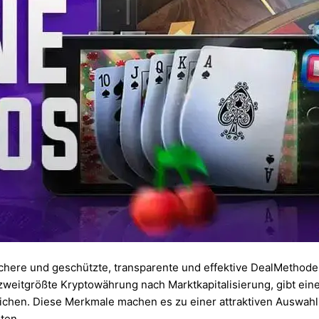
sichere und geschützte, transparente und effektive DealMetho
weitgrößte Kryptowährung nach Marktkapitalisierung, gibt eine
ichen. Diese Merkmale machen es zu einer attraktiven Auswahl
ten.