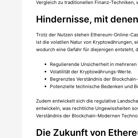
Vergleich zu traditionellen Finanz-Techniken
Hindernisse, mit denen
Trotz der Nutzen stehen Ethereum-Online-Cas
ist die volatilen Natur von Kryptowährungen, 
wodurch eine Gefahr für diejenigen entsteht, 
Regulierende Unsicherheit in mehreren
Volatilität der Kryptowährungs-Werte.
Begrenztes Verständnis der Blockchain
Potenzielle technische Bedenken und Be
Zudem entwickelt sich die regulative Landsch
entwickeln, was rechtliche Ungewissheiten sow
Verständnis der Blockchain-Modernen Technolo
Die Zukunft von Ether