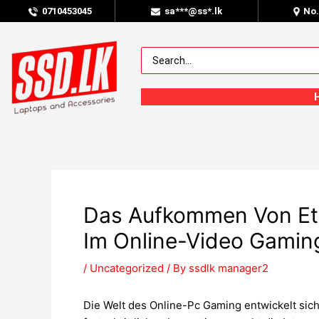
0
710453045
sa***@ss*.lk
No
Das Aufkommen Von Eth
Im Online-Video Gamin
/
Uncategorized
/ By
ssdlk manager2
Die Welt des Online-Pc Gaming entwickelt sic