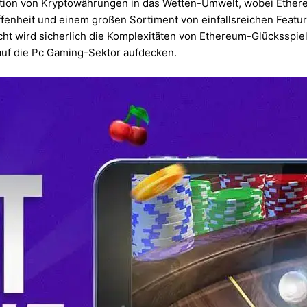
egration von Kryptowährungen in das Wetten-Umwelt, wobei Ethe
ffenheit und
einem großen Sortiment von einfallsreichen Featu
cht wird sicherlich die Komplexitäten von Ethereum-Glücksspie
uf die Pc Gaming-Sektor aufdecken.