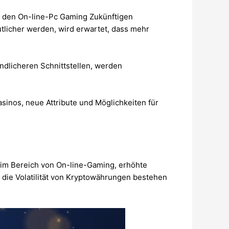
n, den On-line-Pc Gaming Zukünftigen
tlicher werden, wird erwartet, dass mehr
ndlicheren Schnittstellen, werden
inos, neue Attribute und Möglichkeiten für
im Bereich von On-line-Gaming, erhöhte
 die Volatilität von Kryptowährungen bestehen