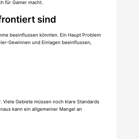
ch für Gamer macht.
rontiert sind
hme beeinflussen könnten. Ein Haupt Problem
ieler-Gewinnen und Einlagen beeinflussen,
r. Viele Gebiete müssen noch klare Standards
inaus kann ein allgemeiner Mangel an