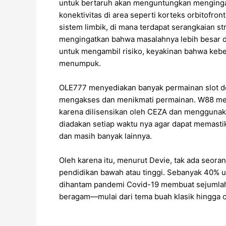
untuk bertaruh akan menguntungkan mengingat
konektivitas di area seperti korteks orbitofront
sistem limbik, di mana terdapat serangkaian s
mengingatkan bahwa masalahnya lebih besar da
untuk mengambil risiko, keyakinan bahwa keber
menumpuk.
OLE777 menyediakan banyak permainan slot d
mengakses dan menikmati permainan. W88 menye
karena dilisensikan oleh CEZA dan menggunak
diadakan setiap waktu nya agar dapat memasti
dan masih banyak lainnya.
Oleh karena itu, menurut Devie, tak ada seora
pendidikan bawah atau tinggi. Sebanyak 40% ua
dihantam pandemi Covid-19 membuat sejumlah o
beragam—mulai dari tema buah klasik hingga ce