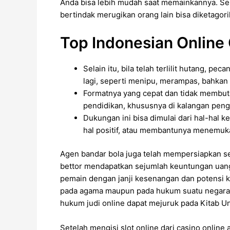
Anda bisa lebih mudah saat memainkannya. Seb
bertindak merugikan orang lain bisa diketagor
Top Indonesian Online 
Selain itu, bila telah terlilit hutang,
lagi, seperti menipu, merampas, bahkan
Formatnya yang cepat dan tidak membutu
pendidikan, khususnya di kalangan pen
Dukungan ini bisa dimulai dari hal-hal
hal positif, atau membantunya menemuka
Agen bandar bola juga telah mempersiapkan se
bettor mendapatkan sejumlah keuntungan uang 
pemain dengan janji kesenangan dan potensi k
pada agama maupun pada hukum suatu negara. 
hukum judi online dapat mejuruk pada Kitab
Setelah mengisi slot online dari casino online