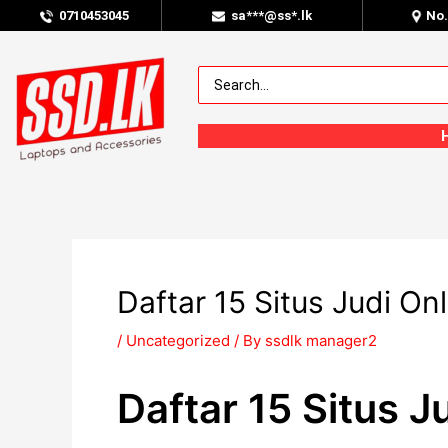
0
710453045
sa***@ss*.lk
No
Daftar 15 Situs Judi O
/
Uncategorized
/ By
ssdlk manager2
Daftar 15 Situs 