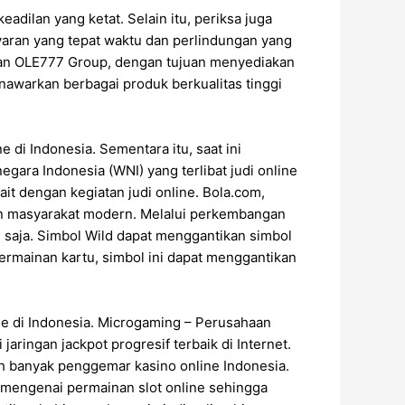
dilan yang ketat. Selain itu, periksa juga
ayaran yang tepat waktu dan perlindungan yang
engan OLE777 Group, dengan tujuan menyediakan
nawarkan berbagai produk berkualitas tinggi
 di Indonesia. Sementara itu, saat ini
ara Indonesia (WNI) yang terlibat judi online
it dengan kegiatan judi online. Bola.com,
pan masyarakat modern. Melalui perkembangan
n saja. Simbol Wild dapat menggantikan simbol
rmainan kartu, simbol ini dapat menggantikan
line di Indonesia. Microgaming – Perusahaan
jaringan jackpot progresif terbaik di Internet.
 banyak penggemar kasino online Indonesia.
l mengenai permainan slot online sehingga