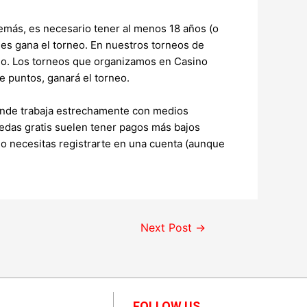
emás, es necesario tener al menos 18 años (o
tales gana el torneo. En nuestros torneos de
neo. Los torneos que organizamos en Casino
e puntos, ganará el torneo.
onde trabaja estrechamente con medios
nedas gratis suelen tener pagos más bajos
o necesitas registrarte en una cuenta (aunque
Next Post
→
FOLLOW US