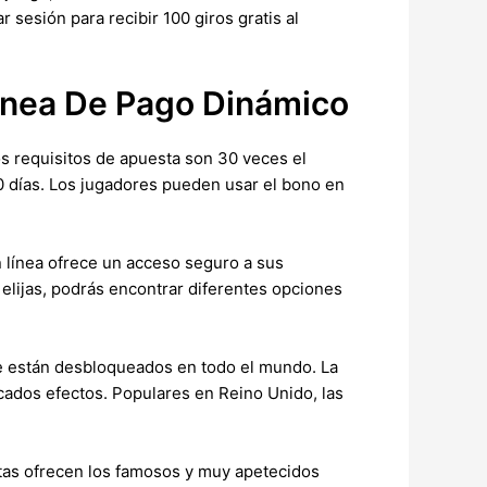
r sesión para recibir 100 giros gratis al
ínea De Pago Dinámico
os requisitos de apuesta son 30 veces el
30 días. Los jugadores pueden usar el bono en
n línea ofrece un acceso seguro a sus
elijas, podrás encontrar diferentes opciones
que están desbloqueados en todo el mundo. La
ticados efectos. Populares en Reino Unido, las
stas ofrecen los famosos y muy apetecidos