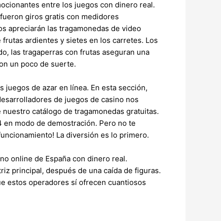
mocionantes entre los juegos con dinero real.
fueron giros gratis con medidores
icos apreciarán las tragamonedas de video
rutas ardientes y sietes en los carretes. Los
do, las tragaperras con frutas aseguran una
con un poco de suerte.
juegos de azar en línea. En esta sección,
desarrolladores de juegos de casino nos
 nuestro catálogo de tragamonedas gratuitas.
4 en modo de demostración. Pero no te
funcionamiento! La diversión es lo primero.
no online de España con dinero real.
iz principal, después de una caída de figuras.
ue estos operadores sí ofrecen cuantiosos