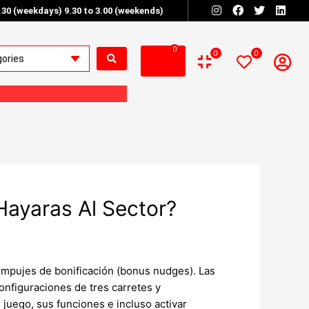
6.30 (weekdays) 9.30 to 3.00 (weekends)
0
0
0
Hayaras Al Sector?
empujes de bonificación (bonus nudges). Las
onfiguraciones de tres carretes y
juego, sus funciones e incluso activar