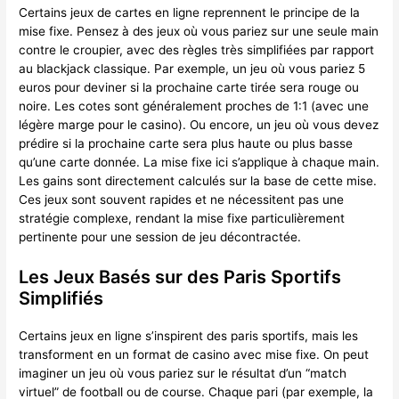
Certains jeux de cartes en ligne reprennent le principe de la
mise fixe. Pensez à des jeux où vous pariez sur une seule main
contre le croupier, avec des règles très simplifiées par rapport
au blackjack classique. Par exemple, un jeu où vous pariez 5
euros pour deviner si la prochaine carte tirée sera rouge ou
noire. Les cotes sont généralement proches de 1:1 (avec une
légère marge pour le casino). Ou encore, un jeu où vous devez
prédire si la prochaine carte sera plus haute ou plus basse
qu’une carte donnée. La mise fixe ici s’applique à chaque main.
Les gains sont directement calculés sur la base de cette mise.
Ces jeux sont souvent rapides et ne nécessitent pas une
stratégie complexe, rendant la mise fixe particulièrement
pertinente pour une session de jeu décontractée.
Les Jeux Basés sur des Paris Sportifs
Simplifiés
Certains jeux en ligne s’inspirent des paris sportifs, mais les
transforment en un format de casino avec mise fixe. On peut
imaginer un jeu où vous pariez sur le résultat d’un “match
virtuel” de football ou de course. Chaque pari (par exemple, la