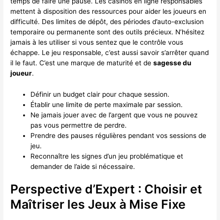
temps de faire une pause. Les casinos en ligne responsables
mettent à disposition des ressources pour aider les joueurs en
difficulté. Des limites de dépôt, des périodes d’auto-exclusion
temporaire ou permanente sont des outils précieux. N’hésitez
jamais à les utiliser si vous sentez que le contrôle vous
échappe. Le jeu responsable, c’est aussi savoir s’arrêter quand
il le faut. C’est une marque de maturité et de
sagesse du
joueur
.
Définir un budget clair pour chaque session.
Établir une limite de perte maximale par session.
Ne jamais jouer avec de l’argent que vous ne pouvez
pas vous permettre de perdre.
Prendre des pauses régulières pendant vos sessions de
jeu.
Reconnaître les signes d’un jeu problématique et
demander de l’aide si nécessaire.
Perspective d’Expert : Choisir et
Maîtriser les Jeux à Mise Fixe