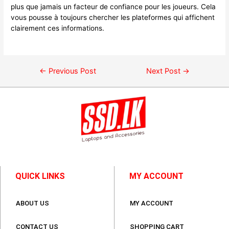
plus que jamais un facteur de confiance pour les joueurs. Cela
vous pousse à toujours chercher les plateformes qui affichent
clairement ces informations.
←
Previous Post
Next Post
→
QUICK LINKS
MY ACCOUNT
ABOUT US
MY ACCOUNT
CONTACT US
SHOPPING CART