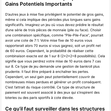
Gains Potentiels Importants
D’autres jeux à mise fixe privilégient le potentiel de gros gains,
même si cela implique des périodes plus longues sans gains
significatifs. Imaginez un jeu où vous devez prédire le résultat
d’une série de trois pièces de monnaie (pile ou face). Choisir
une combinaison spécifique, comme “Pile-Pile-Face”, pourrait
avoir une cote de 7:1. Votre mise fixe de 10 euros vous
rapporterait alors 70 euros si vous gagnez, soit un profit net
de 60 euros. Cependant, la probabilité de réaliser cette
combinaison exacte est de 1 sur 8 (2x2x2=8 possibilités). Cela
signifie que vous perdrez votre mise de 10 euros dans 7 cas
sur 8. Ce type de jeu demande une gestion de bankroll plus
prudente. Il faut être préparé à enchaîner les pertes.
Cependant, un seul gain peut potentiellement couvrir de
nombreuses mises perdues et générer un profit conséquent.
C’est l’attrait du risque contrôlé. Ce type de structure de
paiement est souvent associé à des jeux qui s’inspirent des
loteries ou des paris sportifs à cote élevée.
Ce qu’il faut surveiller dans les structures