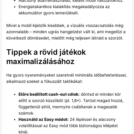
Alacsony adatfelhasználás; ideális mobil hálózatokhoz.
Energiatakarékos kialakítás megakadályozza az
akkumulátor gyors lemerülését.
Mivel a mobil kijelzők kisebbek, a vizuális visszacsatolás még
azonnalabb – minden ugrás hangjelzést vált ki, ami megelőzi a
következő döntésedet, mielőtt még teljesen látnád a szorzót.
Tippek a rövid játékok
maximalizálásához
Ha gyors nyereményeket szeretnél minimális időbefektetéssel,
alkalmazd ezeket a fókuszált taktikákat:
Előre beállított cash‑out célok:
döntsd el minden kör
előtt a szorzó küszöböt (pl. 1,8×). Tartsd magad hozzá,
függetlenül attól, mennyire csábítanak a magasabb
számok.
Használd az Easy módot:
24 lépéssel és alacsony
volatilitással az Easy mód több biztonságos kilépést
kínál.