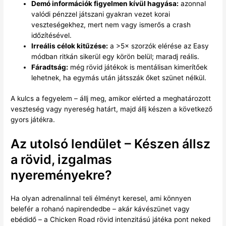
Demó információk figyelmen kívül hagyása:
azonnal
valódi pénzzel játszani gyakran vezet korai
veszteségekhez, mert nem vagy ismerős a crash
időzítésével.
Irreális célok kitűzése:
a >5× szorzók elérése az Easy
módban ritkán sikerül egy körön belül; maradj reális.
Fáradtság:
még rövid játékok is mentálisan kimerítőek
lehetnek, ha egymás után játsszák őket szünet nélkül.
A kulcs a fegyelem – állj meg, amikor elérted a meghatározott
veszteség vagy nyereség határt, majd állj készen a következő
gyors játékra.
Az utolsó lendület – Készen állsz
a rövid, izgalmas
nyereményekre?
Ha olyan adrenalinnal teli élményt keresel, ami könnyen
belefér a rohanó napirendedbe – akár kávészünet vagy
ebédidő – a Chicken Road rövid intenzitású játéka pont neked