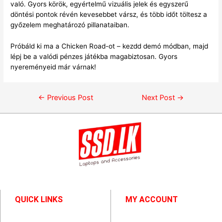
való. Gyors körök, egyértelmű vizuális jelek és egyszerű
döntési pontok révén kevesebbet vársz, és több időt töltesz a
győzelem meghatározó pillanataiban.
Próbáld ki ma a Chicken Road-ot – kezdd demó módban, majd
lépj be a valódi pénzes játékba magabiztosan. Gyors
nyereményeid már várnak!
←
Previous Post
Next Post
→
QUICK LINKS
MY ACCOUNT