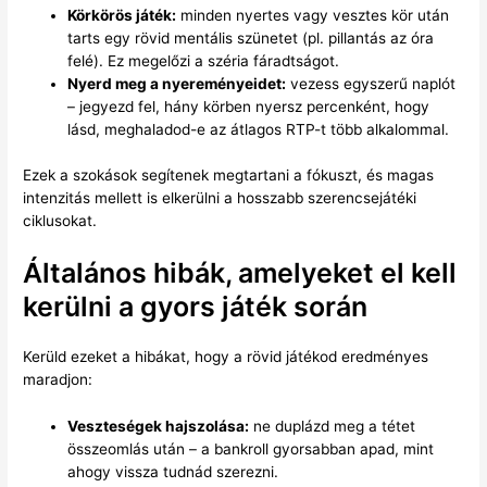
Körkörös játék:
minden nyertes vagy vesztes kör után
tarts egy rövid mentális szünetet (pl. pillantás az óra
felé). Ez megelőzi a széria fáradtságot.
Nyerd meg a nyereményeidet:
vezess egyszerű naplót
– jegyezd fel, hány körben nyersz percenként, hogy
lásd, meghaladod-e az átlagos RTP-t több alkalommal.
Ezek a szokások segítenek megtartani a fókuszt, és magas
intenzitás mellett is elkerülni a hosszabb szerencsejátéki
ciklusokat.
Általános hibák, amelyeket el kell
kerülni a gyors játék során
Kerüld ezeket a hibákat, hogy a rövid játékod eredményes
maradjon:
Veszteségek hajszolása:
ne duplázd meg a tétet
összeomlás után – a bankroll gyorsabban apad, mint
ahogy vissza tudnád szerezni.