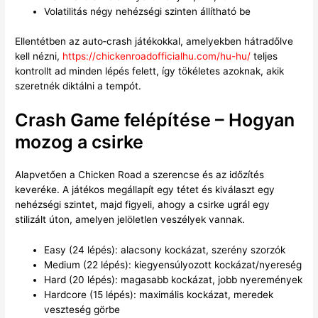
Volatilitás négy nehézségi szinten állítható be
Ellentétben az auto‑crash játékokkal, amelyekben hátradőlve
kell nézni,
https://chickenroadofficialhu.com/hu-hu/
teljes
kontrollt ad minden lépés felett, így tökéletes azoknak, akik
szeretnék diktálni a tempót.
Crash Game felépítése – Hogyan
mozog a csirke
Alapvetően a Chicken Road a szerencse és az időzítés
keveréke. A játékos megállapít egy tétet és kiválaszt egy
nehézségi szintet, majd figyeli, ahogy a csirke ugrál egy
stilizált úton, amelyen jelöletlen veszélyek vannak.
Easy (24 lépés): alacsony kockázat, szerény szorzók
Medium (22 lépés): kiegyensúlyozott kockázat/nyereség
Hard (20 lépés): magasabb kockázat, jobb nyeremények
Hardcore (15 lépés): maximális kockázat, meredek
veszteség görbe