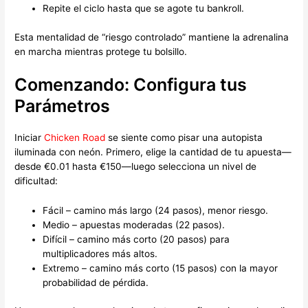
Repite el ciclo hasta que se agote tu bankroll.
Esta mentalidad de “riesgo controlado” mantiene la adrenalina
en marcha mientras protege tu bolsillo.
Comenzando: Configura tus
Parámetros
Iniciar
Chicken Road
se siente como pisar una autopista
iluminada con neón. Primero, elige la cantidad de tu apuesta—
desde €0.01 hasta €150—luego selecciona un nivel de
dificultad:
Fácil – camino más largo (24 pasos), menor riesgo.
Medio – apuestas moderadas (22 pasos).
Difícil – camino más corto (20 pasos) para
multiplicadores más altos.
Extremo – camino más corto (15 pasos) con la mayor
probabilidad de pérdida.