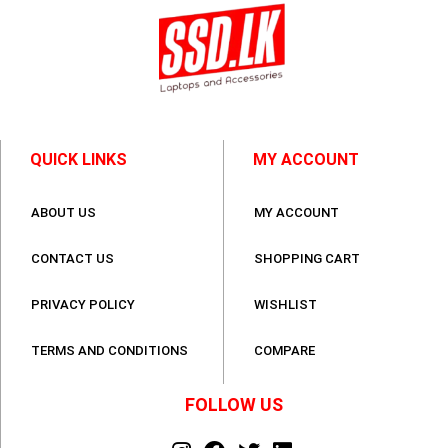
QUICK LINKS
MY ACCOUNT
ABOUT US
MY ACCOUNT
CONTACT US
SHOPPING CART
PRIVACY POLICY
WISHLIST
TERMS AND CONDITIONS
COMPARE
FOLLOW US