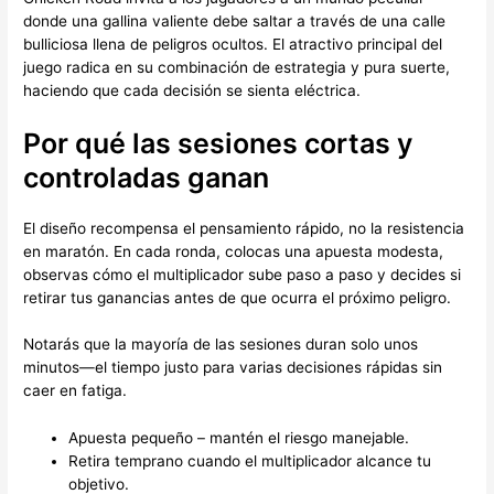
donde una gallina valiente debe saltar a través de una calle
bulliciosa llena de peligros ocultos. El atractivo principal del
juego radica en su combinación de estrategia y pura suerte,
haciendo que cada decisión se sienta eléctrica.
Por qué las sesiones cortas y
controladas ganan
El diseño recompensa el pensamiento rápido, no la resistencia
en maratón. En cada ronda, colocas una apuesta modesta,
observas cómo el multiplicador sube paso a paso y decides si
retirar tus ganancias antes de que ocurra el próximo peligro.
Notarás que la mayoría de las sesiones duran solo unos
minutos—el tiempo justo para varias decisiones rápidas sin
caer en fatiga.
Apuesta pequeño – mantén el riesgo manejable.
Retira temprano cuando el multiplicador alcance tu
objetivo.