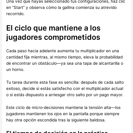
Una vez que hayas seleccionado tus configuraciones, haz clic
en “Start” y observa cómo la gallina comienza su atrevido
recorrido.
El ciclo que mantiene a los
jugadores comprometidos
Cada paso hacia adelante aumenta tu multiplicador en una
cantidad fija mientras, al mismo tiempo, eleva la probabilidad
de encontrar un obstáculo—ya sea una tapa de alcantarilla o
un horno.
Tu tarea durante esta fase es sencilla: después de cada salto
exitoso, decide si estás satisfecho con el multiplicador actual
o si estás dispuesto a arriesgar otro salto por un pago mayor.
Este ciclo de micro‑decisiones mantiene la tensión alta—los
jugadores mantienen los ojos en la pantalla porque siempre
hay otra opción escondida tras la siguiente baldosa.