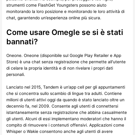
strumenti come FlashGet Youngsters possono aiuto
monitorando la loro posizione e monitorando le loro attività di
chat, garantendo un’esperienza online più sicura.
Come usare Omegle se si è stati
bannati?
Oneone. Oneone (disponibile sul Google Play Retailer e App
Store) è una chat senza registrazione che permette all'utente
di celare la propria identità e di non rivelare i propri dati
personali.
Lanciato nel 2015, Tandem è un’app cell per gli appuntamenti
che si concentra sullo scambio di lingue tra adulti. Contiene
milioni di utenti attivi oggi da quando è stato lanciato oltre un
decennio fa, nel 2009. Consente agli utenti di connettersi
istantaneamente senza registrazione che abbina casualmente
gli utenti. Alcuni di essi implementano moderatori che hanno il
compito di rimuovere i contenuti offensivi. Applicazioni come
Whisper o Wakie consentono anche agli utenti di avere