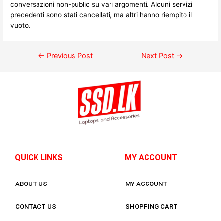
conversazioni non-public su vari argomenti. Alcuni servizi
precedenti sono stati cancellati, ma altri hanno riempito il
vuoto.
←
Previous Post
Next Post
→
QUICK LINKS
MY ACCOUNT
ABOUT US
MY ACCOUNT
CONTACT US
SHOPPING CART