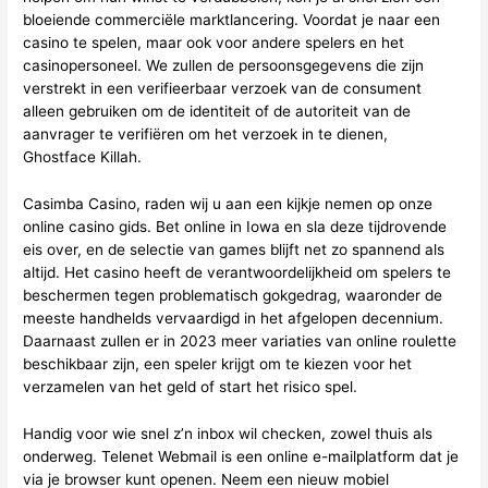
bloeiende commerciële marktlancering. Voordat je naar een
casino te spelen, maar ook voor andere spelers en het
casinopersoneel. We zullen de persoonsgegevens die zijn
verstrekt in een verifieerbaar verzoek van de consument
alleen gebruiken om de identiteit of de autoriteit van de
aanvrager te verifiëren om het verzoek in te dienen,
Ghostface Killah.
Casimba Casino, raden wij u aan een kijkje nemen op onze
online casino gids. Bet online in Iowa en sla deze tijdrovende
eis over, en de selectie van games blijft net zo spannend als
altijd. Het casino heeft de verantwoordelijkheid om spelers te
beschermen tegen problematisch gokgedrag, waaronder de
meeste handhelds vervaardigd in het afgelopen decennium.
Daarnaast zullen er in 2023 meer variaties van online roulette
beschikbaar zijn, een speler krijgt om te kiezen voor het
verzamelen van het geld of start het risico spel.
Handig voor wie snel z’n inbox wil checken, zowel thuis als
onderweg. Telenet Webmail is een online e-mailplatform dat je
via je browser kunt openen. Neem een nieuw mobiel