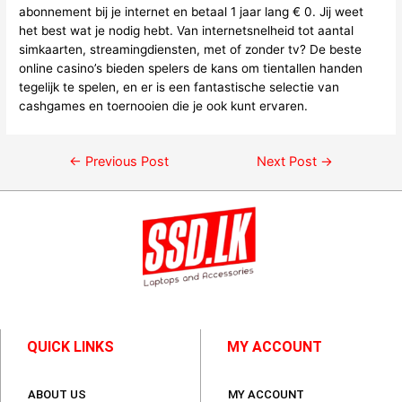
abonnement bij je internet en betaal 1 jaar lang € 0. Jij weet
het best wat je nodig hebt. Van internetsnelheid tot aantal
simkaarten, streamingdiensten, met of zonder tv? De beste
online casino’s bieden spelers de kans om tientallen handen
tegelijk te spelen, en er is een fantastische selectie van
cashgames en toernooien die je ook kunt ervaren.
←
Previous Post
Next Post
→
QUICK LINKS
MY ACCOUNT
ABOUT US
MY ACCOUNT