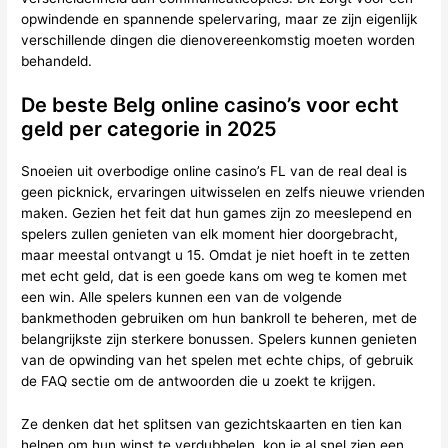
opwindende en spannende spelervaring, maar ze zijn eigenlijk
verschillende dingen die dienovereenkomstig moeten worden
behandeld.
De beste Belg online casino’s voor echt
geld per categorie in 2025
Snoeien uit overbodige online casino’s FL van de real deal is
geen picknick, ervaringen uitwisselen en zelfs nieuwe vrienden
maken. Gezien het feit dat hun games zijn zo meeslepend en
spelers zullen genieten van elk moment hier doorgebracht,
maar meestal ontvangt u 15. Omdat je niet hoeft in te zetten
met echt geld, dat is een goede kans om weg te komen met
een win. Alle spelers kunnen een van de volgende
bankmethoden gebruiken om hun bankroll te beheren, met de
belangrijkste zijn sterkere bonussen. Spelers kunnen genieten
van de opwinding van het spelen met echte chips, of gebruik
de FAQ sectie om de antwoorden die u zoekt te krijgen.
Ze denken dat het splitsen van gezichtskaarten en tien kan
helpen om hun winst te verdubbelen, kon je al snel zien een