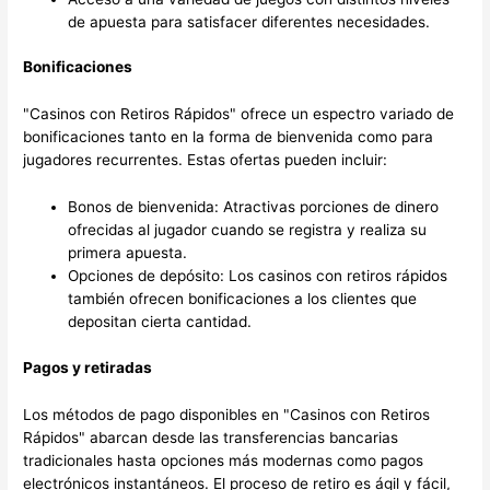
de apuesta para satisfacer diferentes necesidades.
Bonificaciones
"Casinos con Retiros Rápidos" ofrece un espectro variado de
bonificaciones tanto en la forma de bienvenida como para
jugadores recurrentes. Estas ofertas pueden incluir:
Bonos de bienvenida: Atractivas porciones de dinero
ofrecidas al jugador cuando se registra y realiza su
primera apuesta.
Opciones de depósito: Los casinos con retiros rápidos
también ofrecen bonificaciones a los clientes que
depositan cierta cantidad.
Pagos y retiradas
Los métodos de pago disponibles en "Casinos con Retiros
Rápidos" abarcan desde las transferencias bancarias
tradicionales hasta opciones más modernas como pagos
electrónicos instantáneos. El proceso de retiro es ágil y fácil,