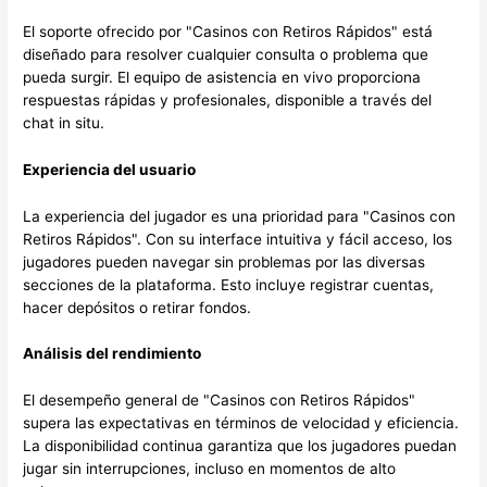
El soporte ofrecido por "Casinos con Retiros Rápidos" está
diseñado para resolver cualquier consulta o problema que
pueda surgir. El equipo de asistencia en vivo proporciona
respuestas rápidas y profesionales, disponible a través del
chat in situ.
Experiencia del usuario
La experiencia del jugador es una prioridad para "Casinos con
Retiros Rápidos". Con su interface intuitiva y fácil acceso, los
jugadores pueden navegar sin problemas por las diversas
secciones de la plataforma. Esto incluye registrar cuentas,
hacer depósitos o retirar fondos.
Análisis del rendimiento
El desempeño general de "Casinos con Retiros Rápidos"
supera las expectativas en términos de velocidad y eficiencia.
La disponibilidad continua garantiza que los jugadores puedan
jugar sin interrupciones, incluso en momentos de alto