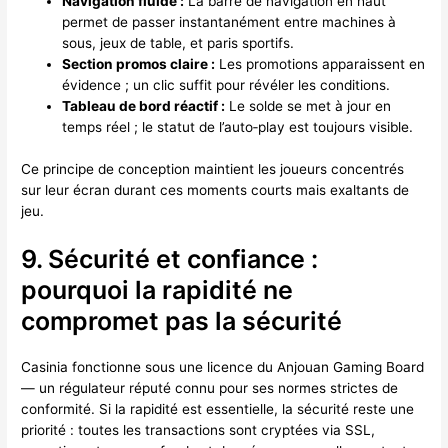
Navigation fluide :
La barre de navigation en haut
permet de passer instantanément entre machines à
sous, jeux de table, et paris sportifs.
Section promos claire :
Les promotions apparaissent en
évidence ; un clic suffit pour révéler les conditions.
Tableau de bord réactif :
Le solde se met à jour en
temps réel ; le statut de l’auto‑play est toujours visible.
Ce principe de conception maintient les joueurs concentrés
sur leur écran durant ces moments courts mais exaltants de
jeu.
9. Sécurité et confiance :
pourquoi la rapidité ne
compromet pas la sécurité
Casinia fonctionne sous une licence du Anjouan Gaming Board
— un régulateur réputé connu pour ses normes strictes de
conformité. Si la rapidité est essentielle, la sécurité reste une
priorité : toutes les transactions sont cryptées via SSL,