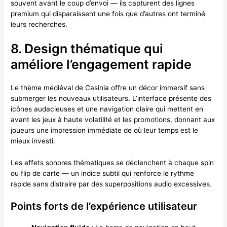
souvent avant le coup d’envoi — ils capturent des lignes
premium qui disparaissent une fois que d’autres ont terminé
leurs recherches.
8. Design thématique qui
améliore l’engagement rapide
Le thème médiéval de Casinia offre un décor immersif sans
submerger les nouveaux utilisateurs. L’interface présente des
icônes audacieuses et une navigation claire qui mettent en
avant les jeux à haute volatilité et les promotions, donnant aux
joueurs une impression immédiate de où leur temps est le
mieux investi.
Les effets sonores thématiques se déclenchent à chaque spin
ou flip de carte — un indice subtil qui renforce le rythme
rapide sans distraire par des superpositions audio excessives.
Points forts de l’expérience utilisateur