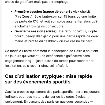
chose de gratifiant mais pas chronophage.
Première session (pause déjeuner) :
Alex choisit
“Fire Quest”, règle l’auto‑spin sur 15 tours ou une limite
de perte de €10, et voit son solde augmenter alors qu’il
enchaîne trois gains consécutifs.
Deuxième session (soirée) :
De retour chez lui, il opte
pour “Speedy Blackjack” pour une partie rapide de deux
mains et profite du cashback du live casino s’il perd.
Ce modèle illustre comment la conception de Casinia soutient
les joueurs qui veulent une expérience significative sans
engagement long — juste assez de temps pour rechercher
l’excitation, puis revenir chez soi rafraîchi.
Cas d’utilisation atypique : mise rapide
sur des événements sportifs
Casinia propose également des paris sportifs ; certains joueurs
l’utilisent pour des matchs du jour où les cotes évoluent
rapidement. En plaçant des paris en quelques secondes —