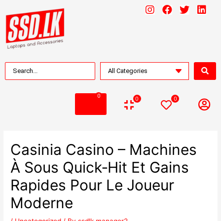
0
0
0
Casinia Casino – Machines
À Sous Quick‑Hit Et Gains
Rapides Pour Le Joueur
Moderne