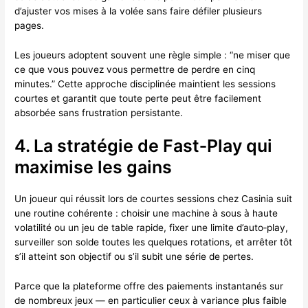
d’ajuster vos mises à la volée sans faire défiler plusieurs
pages.
Les joueurs adoptent souvent une règle simple : “ne miser que
ce que vous pouvez vous permettre de perdre en cinq
minutes.” Cette approche disciplinée maintient les sessions
courtes et garantit que toute perte peut être facilement
absorbée sans frustration persistante.
4. La stratégie de Fast‑Play qui
maximise les gains
Un joueur qui réussit lors de courtes sessions chez Casinia suit
une routine cohérente : choisir une machine à sous à haute
volatilité ou un jeu de table rapide, fixer une limite d’auto‑play,
surveiller son solde toutes les quelques rotations, et arrêter tôt
s’il atteint son objectif ou s’il subit une série de pertes.
Parce que la plateforme offre des paiements instantanés sur
de nombreux jeux — en particulier ceux à variance plus faible