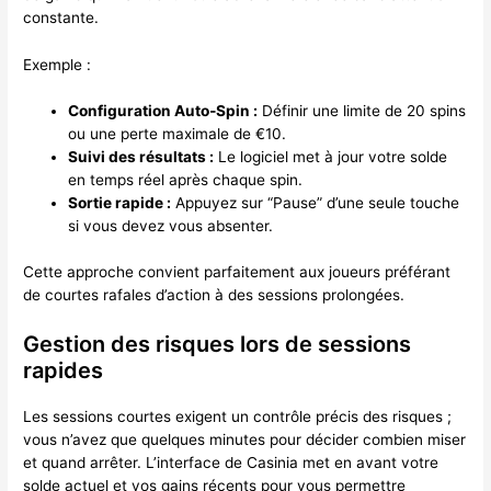
constante.
Exemple :
Configuration Auto‑Spin :
Définir une limite de 20 spins
ou une perte maximale de €10.
Suivi des résultats :
Le logiciel met à jour votre solde
en temps réel après chaque spin.
Sortie rapide :
Appuyez sur “Pause” d’une seule touche
si vous devez vous absenter.
Cette approche convient parfaitement aux joueurs préférant
de courtes rafales d’action à des sessions prolongées.
Gestion des risques lors de sessions
rapides
Les sessions courtes exigent un contrôle précis des risques ;
vous n’avez que quelques minutes pour décider combien miser
et quand arrêter. L’interface de Casinia met en avant votre
solde actuel et vos gains récents pour vous permettre