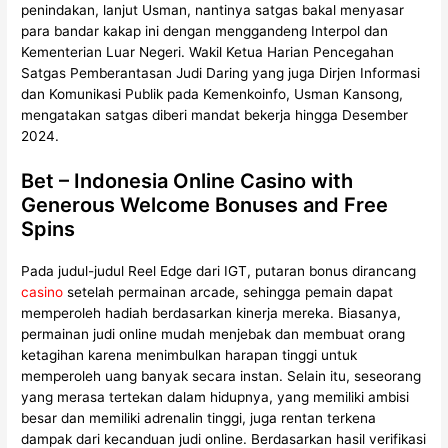
penindakan, lanjut Usman, nantinya satgas bakal menyasar
para bandar kakap ini dengan menggandeng Interpol dan
Kementerian Luar Negeri. Wakil Ketua Harian Pencegahan
Satgas Pemberantasan Judi Daring yang juga Dirjen Informasi
dan Komunikasi Publik pada Kemenkoinfo, Usman Kansong,
mengatakan satgas diberi mandat bekerja hingga Desember
2024.
Bet – Indonesia Online Casino with
Generous Welcome Bonuses and Free
Spins
Pada judul-judul Reel Edge dari IGT, putaran bonus dirancang
casino
setelah permainan arcade, sehingga pemain dapat
memperoleh hadiah berdasarkan kinerja mereka. Biasanya,
permainan judi online mudah menjebak dan membuat orang
ketagihan karena menimbulkan harapan tinggi untuk
memperoleh uang banyak secara instan. Selain itu, seseorang
yang merasa tertekan dalam hidupnya, yang memiliki ambisi
besar dan memiliki adrenalin tinggi, juga rentan terkena
dampak dari kecanduan judi online. Berdasarkan hasil verifikasi