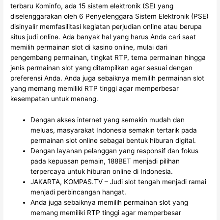
terbaru Kominfo, ada 15 sistem elektronik (SE) yang
diselenggarakan oleh 6 Penyelenggara Sistem Elektronik (PSE)
disinyalir memfasilitasi kegiatan perjudian online atau berupa
situs judi online. Ada banyak hal yang harus Anda cari saat
memilih permainan slot di kasino online, mulai dari
pengembang permainan, tingkat RTP, tema permainan hingga
jenis permainan slot yang ditampilkan agar sesuai dengan
preferensi Anda. Anda juga sebaiknya memilih permainan slot
yang memang memiliki RTP tinggi agar memperbesar
kesempatan untuk menang.
Dengan akses internet yang semakin mudah dan
meluas, masyarakat Indonesia semakin tertarik pada
permainan slot online sebagai bentuk hiburan digital.
Dengan layanan pelanggan yang responsif dan fokus
pada kepuasan pemain, 188BET menjadi pilihan
terpercaya untuk hiburan online di Indonesia.
JAKARTA, KOMPAS.TV – Judi slot tengah menjadi ramai
menjadi perbincangan hangat.
Anda juga sebaiknya memilih permainan slot yang
memang memiliki RTP tinggi agar memperbesar