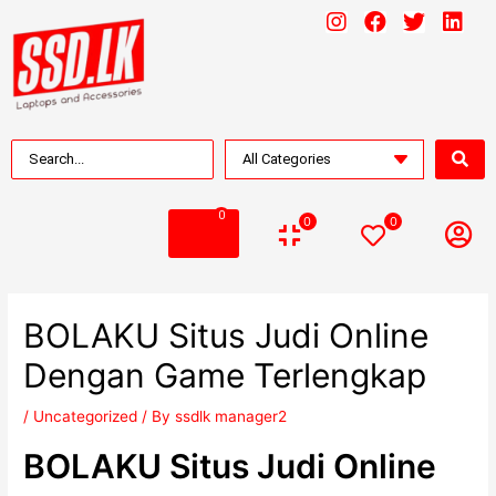
0
0
0
BOLAKU Situs Judi Online
Dengan Game Terlengkap
/
Uncategorized
/ By
ssdlk manager2
BOLAKU Situs Judi Online