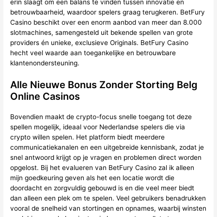
erin slaagt om een balans te vinden tussen innovatie en
betrouwbaarheid, waardoor spelers graag terugkeren. BetFury
Casino beschikt over een enorm aanbod van meer dan 8.000
slotmachines, samengesteld uit bekende spellen van grote
providers én unieke, exclusieve Originals. BetFury Casino
hecht veel waarde aan toegankelijke en betrouwbare
klantenondersteuning.
Alle Nieuwe Bonus Zonder Storting Belg
Online Casinos
Bovendien maakt de crypto-focus snelle toegang tot deze
spellen mogelijk, ideaal voor Nederlandse spelers die via
crypto willen spelen. Het platform biedt meerdere
communicatiekanalen en een uitgebreide kennisbank, zodat je
snel antwoord krijgt op je vragen en problemen direct worden
opgelost. Bij het evalueren van BetFury Casino zal ik alleen
mijn goedkeuring geven als het een locatie wordt die
doordacht en zorgvuldig gebouwd is en die veel meer biedt
dan alleen een plek om te spelen. Veel gebruikers benadrukken
vooral de snelheid van stortingen en opnames, waarbij winsten