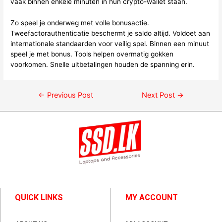
vaak binnen enkele minuten in hun crypto-wallet staan.
Zo speel je onderweg met volle bonusactie.
Tweefactorauthenticatie beschermt je saldo altijd. Voldoet aan
internationale standaarden voor veilig spel. Binnen een minuut
speel je met bonus. Tools helpen overmatig gokken
voorkomen. Snelle uitbetalingen houden de spanning erin.
←
Previous Post
Next Post
→
QUICK LINKS
MY ACCOUNT