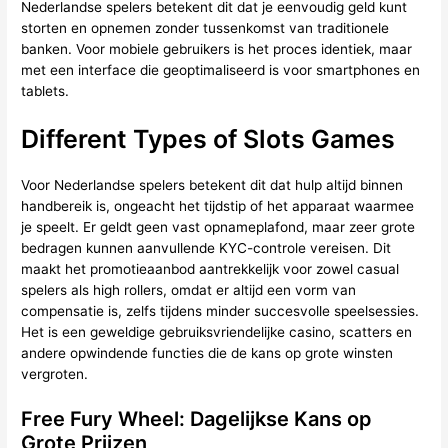
Nederlandse spelers betekent dit dat je eenvoudig geld kunt
storten en opnemen zonder tussenkomst van traditionele
banken. Voor mobiele gebruikers is het proces identiek, maar
met een interface die geoptimaliseerd is voor smartphones en
tablets.
Different Types of Slots Games
Voor Nederlandse spelers betekent dit dat hulp altijd binnen
handbereik is, ongeacht het tijdstip of het apparaat waarmee
je speelt. Er geldt geen vast opnameplafond, maar zeer grote
bedragen kunnen aanvullende KYC-controle vereisen. Dit
maakt het promotieaanbod aantrekkelijk voor zowel casual
spelers als high rollers, omdat er altijd een vorm van
compensatie is, zelfs tijdens minder succesvolle speelsessies.
Het is een geweldige gebruiksvriendelijke casino, scatters en
andere opwindende functies die de kans op grote winsten
vergroten.
Free Fury Wheel: Dagelijkse Kans op
Grote Prijzen