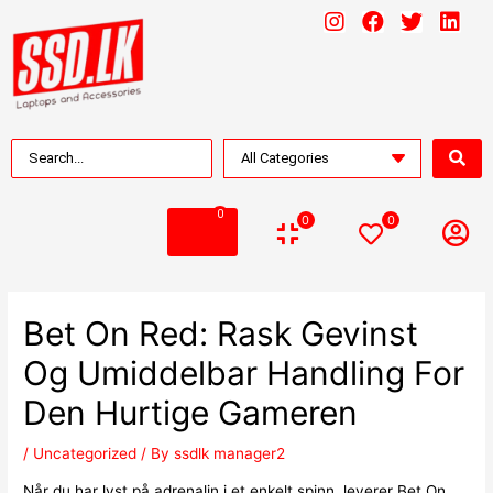
0
0
0
Bet On Red: Rask Gevinst
Og Umiddelbar Handling For
Den Hurtige Gameren
/
Uncategorized
/ By
ssdlk manager2
Når du har lyst på adrenalin i et enkelt spinn, leverer Bet On