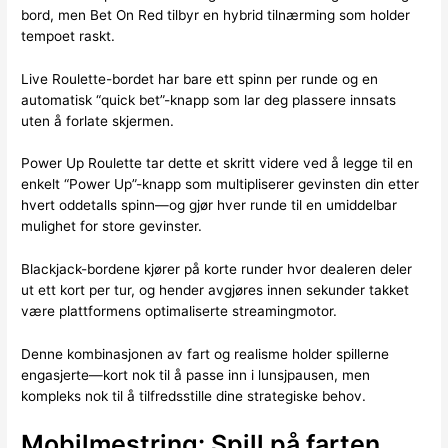
bord, men Bet On Red tilbyr en hybrid tilnærming som holder
tempoet raskt.
Live Roulette-bordet har bare ett spinn per runde og en
automatisk “quick bet”-knapp som lar deg plassere innsats
uten å forlate skjermen.
Power Up Roulette tar dette et skritt videre ved å legge til en
enkelt “Power Up”-knapp som multipliserer gevinsten din etter
hvert oddetalls spinn—og gjør hver runde til en umiddelbar
mulighet for store gevinster.
Blackjack-bordene kjører på korte runder hvor dealeren deler
ut ett kort per tur, og hender avgjøres innen sekunder takket
være plattformens optimaliserte streamingmotor.
Denne kombinasjonen av fart og realisme holder spillerne
engasjerte—kort nok til å passe inn i lunsjpausen, men
kompleks nok til å tilfredsstille dine strategiske behov.
Mobilmestring: Spill på farten