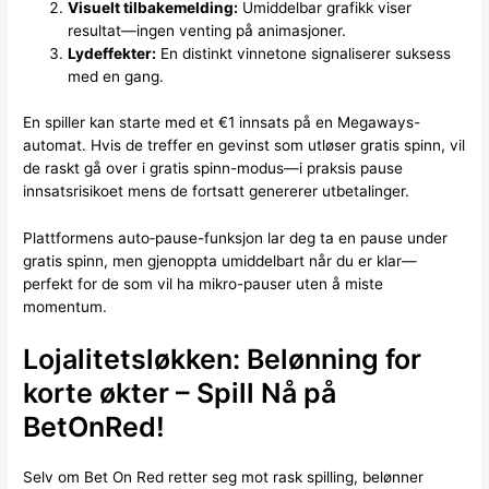
Visuelt tilbakemelding:
Umiddelbar grafikk viser
resultat—ingen venting på animasjoner.
Lydeffekter:
En distinkt vinnetone signaliserer suksess
med en gang.
En spiller kan starte med et €1 innsats på en Megaways-
automat. Hvis de treffer en gevinst som utløser gratis spinn, vil
de raskt gå over i gratis spinn-modus—i praksis pause
innsatsrisikoet mens de fortsatt genererer utbetalinger.
Plattformens auto‑pause-funksjon lar deg ta en pause under
gratis spinn, men gjenoppta umiddelbart når du er klar—
perfekt for de som vil ha mikro-pauser uten å miste
momentum.
Lojalitetsløkken: Belønning for
korte økter – Spill Nå på
BetOnRed!
Selv om Bet On Red retter seg mot rask spilling, belønner