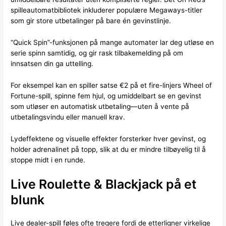
spilleautomatbibliotek inkluderer populære Megaways-titler
som gir store utbetalinger på bare én gevinstlinje.
“Quick Spin”-funksjonen på mange automater lar deg utløse en
serie spinn samtidig, og gir rask tilbakemelding på om
innsatsen din ga uttelling.
For eksempel kan en spiller satse €2 på et fire-linjers Wheel of
Fortune-spill, spinne fem hjul, og umiddelbart se en gevinst
som utløser en automatisk utbetaling—uten å vente på
utbetalingsvindu eller manuell krav.
Lydeffektene og visuelle effekter forsterker hver gevinst, og
holder adrenalinet på topp, slik at du er mindre tilbøyelig til å
stoppe midt i en runde.
Live Roulette & Blackjack på et
blunk
Live dealer-spill føles ofte tregere fordi de etterligner virkelige