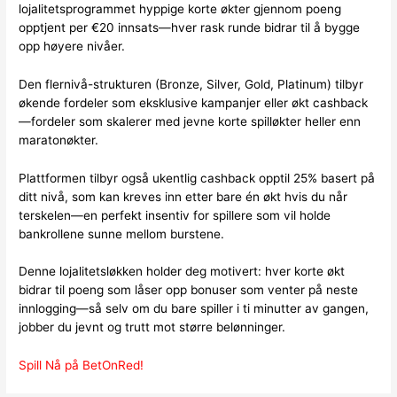
lojalitetsprogrammet hyppige korte økter gjennom poeng
opptjent per €20 innsats—hver rask runde bidrar til å bygge
opp høyere nivåer.
Den flernivå-strukturen (Bronze, Silver, Gold, Platinum) tilbyr
økende fordeler som eksklusive kampanjer eller økt cashback
—fordeler som skalerer med jevne korte spilløkter heller enn
maratonøkter.
Plattformen tilbyr også ukentlig cashback opptil 25% basert på
ditt nivå, som kan kreves inn etter bare én økt hvis du når
terskelen—en perfekt insentiv for spillere som vil holde
bankrollene sunne mellom burstene.
Denne lojalitetsløkken holder deg motivert: hver korte økt
bidrar til poeng som låser opp bonuser som venter på neste
innlogging—så selv om du bare spiller i ti minutter av gangen,
jobber du jevnt og trutt mot større belønninger.
Spill Nå på BetOnRed!