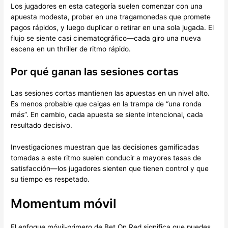
Los jugadores en esta categoría suelen comenzar con una
apuesta modesta, probar en una tragamonedas que promete
pagos rápidos, y luego duplicar o retirar en una sola jugada. El
flujo se siente casi cinematográfico—cada giro una nueva
escena en un thriller de ritmo rápido.
Por qué ganan las sesiones cortas
Las sesiones cortas mantienen las apuestas en un nivel alto.
Es menos probable que caigas en la trampa de “una ronda
más”. En cambio, cada apuesta se siente intencional, cada
resultado decisivo.
Investigaciones muestran que las decisiones gamificadas
tomadas a este ritmo suelen conducir a mayores tasas de
satisfacción—los jugadores sienten que tienen control y que
su tiempo es respetado.
Momentum móvil
El enfoque móvil‑primero de Bet On Red significa que puedes