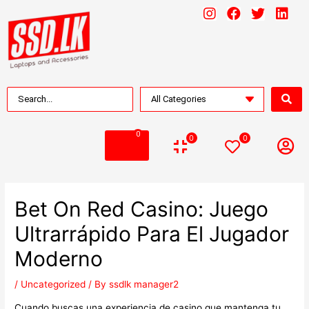
0
0
0
Bet On Red Casino: Juego
Ultrarrápido Para El Jugador
Moderno
/
Uncategorized
/ By
ssdlk manager2
Cuando buscas una experiencia de casino que mantenga tu