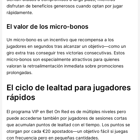
disfrutan de beneficios generosos cuando optan por jugar
rápidamente.
El valor de los micro‑bonos
Un micro‑bono es un incentivo que recompensa a los
jugadores en segundos tras alcanzar un objetivo—como un
giro extra tras conseguir tres victorias consecutivas. Estos
micro‑bonos son especialmente atractivos para quienes
valoran la retroalimentación inmediata sobre promociones
prolongadas.
El ciclo de lealtad para jugadores
rápidos
El programa VIP en Bet On Red es de múltiples niveles pero
puede accederse también por jugadores de sesiones cortas
que acumulan puntos de lealtad con el tiempo. Los puntos se
otorgan por cada €20 apostados—un objetivo fácil si juegas
con frecuencia pero en pequeñas cantidades.