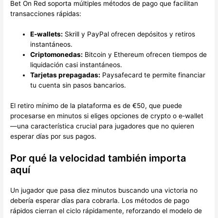
Bet On Red soporta múltiples métodos de pago que facilitan
transacciones rápidas:
E‑wallets:
Skrill y PayPal ofrecen depósitos y retiros
instantáneos.
Criptomonedas:
Bitcoin y Ethereum ofrecen tiempos de
liquidación casi instantáneos.
Tarjetas prepagadas:
Paysafecard te permite financiar
tu cuenta sin pasos bancarios.
El retiro mínimo de la plataforma es de €50, que puede
procesarse en minutos si eliges opciones de crypto o e‑wallet
—una característica crucial para jugadores que no quieren
esperar días por sus pagos.
Por qué la velocidad también importa
aquí
Un jugador que pasa diez minutos buscando una victoria no
debería esperar días para cobrarla. Los métodos de pago
rápidos cierran el ciclo rápidamente, reforzando el modelo de