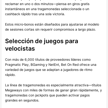
reclamar en uno o dos minutos—piensa en giros gratis
instantáneos en una tragamonedas seleccionada o un
cashback rápido tras una sola victoria.
Estos micro‑bonos están diseñados para ajustarse al modelo
de sesiones cortas sin requerir compromisos a largo plazo.
Selección de juegos para
velocistas
Con más de 6,000 títulos de proveedores líderes como
Pragmatic Play, BGaming y NetEnt, Bet On Red ofrece una
variedad de juegos que se adaptan a jugadores de ritmo
rápido.
La línea de tragamonedas es especialmente atractiva—títulos
Megaways con miles de formas de ganar giran rápidamente, y
tragamonedas con jackpots que pueden activar pagos
grandes en segundos.