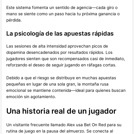
Este sistema fomenta un sentido de agencia—cada giro o
mano se siente como un paso hacia tu próxima ganancia o
pérdida.
La psicología de las apuestas rápidas
Las sesiones de alta intensidad aprovechan picos de
dopamina desencadenados por resultados rápidos. Los
jugadores sienten que son recompensados casi de inmediato,
reforzando el deseo de seguir jugando en ráfagas cortas.
Debido a que el riesgo se distribuye en muchas apuestas
pequeñas en lugar de una sola gran, la montaña rusa
emocional se mantiene contenida—ideal para quienes buscan
emoción sin agotamiento.
Una historia real de un jugador
Un visitante frecuente llamado Alex usa Bet On Red para su
rutina de juego en la pausa del almuerzo. Se conecta al