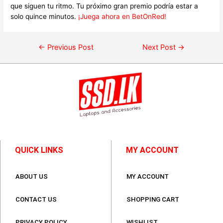
que siguen tu ritmo. Tu próximo gran premio podría estar a
solo quince minutos.
¡Juega ahora en BetOnRed!
←
Previous Post
Next Post
→
QUICK LINKS
MY ACCOUNT
ABOUT US
MY ACCOUNT
CONTACT US
SHOPPING CART
PRIVACY POLICY
WISHLIST