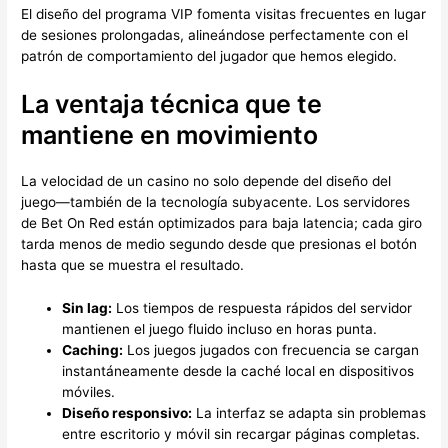
El diseño del programa VIP fomenta visitas frecuentes en lugar
de sesiones prolongadas, alineándose perfectamente con el
patrón de comportamiento del jugador que hemos elegido.
La ventaja técnica que te
mantiene en movimiento
La velocidad de un casino no solo depende del diseño del
juego—también de la tecnología subyacente. Los servidores
de Bet On Red están optimizados para baja latencia; cada giro
tarda menos de medio segundo desde que presionas el botón
hasta que se muestra el resultado.
Sin lag:
Los tiempos de respuesta rápidos del servidor
mantienen el juego fluido incluso en horas punta.
Caching:
Los juegos jugados con frecuencia se cargan
instantáneamente desde la caché local en dispositivos
móviles.
Diseño responsivo:
La interfaz se adapta sin problemas
entre escritorio y móvil sin recargar páginas completas.