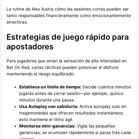
La rutina de Alex ilustra cómo las sesiones cortas pueden ser
tanto responsables financieramente como emocionantemente
atractivas.
Estrategias de juego rápido para
apostadores
Para jugadores que aman la sensación de alta intensidad en
Bet On Red, varias tácticas pueden potenciar el disfrute
manteniendo el riesgo equilibrado:
Establece un límite de tiempo:
Decide cuántos minutos
jugarás antes de cerrar sesión—por ejemplo, quince
minutos durante una pausa.
Usa Autoplay con sabiduría:
Activa autoplay solo en
tragamonedas que ofrecen resultados instantáneos;
esto mantiene el ritmo ágil.
Monitorea mini‑ganancias:
Vigila las pequeñas
ganancias; se acumulan rápidamente si paras tras cada