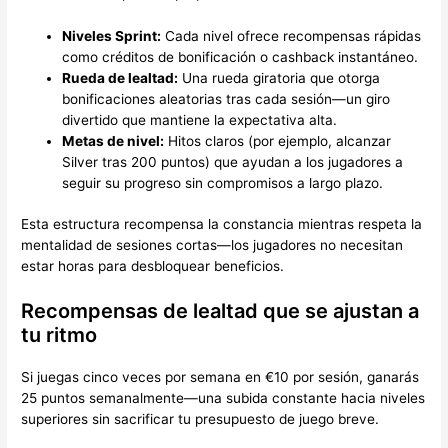
Niveles Sprint:
Cada nivel ofrece recompensas rápidas
como créditos de bonificación o cashback instantáneo.
Rueda de lealtad:
Una rueda giratoria que otorga
bonificaciones aleatorias tras cada sesión—un giro
divertido que mantiene la expectativa alta.
Metas de nivel:
Hitos claros (por ejemplo, alcanzar
Silver tras 200 puntos) que ayudan a los jugadores a
seguir su progreso sin compromisos a largo plazo.
Esta estructura recompensa la constancia mientras respeta la
mentalidad de sesiones cortas—los jugadores no necesitan
estar horas para desbloquear beneficios.
Recompensas de lealtad que se ajustan a
tu ritmo
Si juegas cinco veces por semana en €10 por sesión, ganarás
25 puntos semanalmente—una subida constante hacia niveles
superiores sin sacrificar tu presupuesto de juego breve.