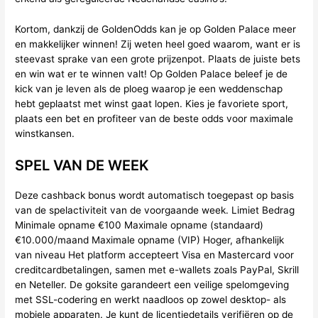
Kortom, dankzij de GoldenOdds kan je op Golden Palace meer
en makkelijker winnen! Zij weten heel goed waarom, want er is
steevast sprake van een grote prijzenpot. Plaats de juiste bets
en win wat er te winnen valt! Op Golden Palace beleef je de
kick van je leven als de ploeg waarop je een weddenschap
hebt geplaatst met winst gaat lopen. Kies je favoriete sport,
plaats een bet en profiteer van de beste odds voor maximale
winstkansen.
SPEL VAN DE WEEK
Deze cashback bonus wordt automatisch toegepast op basis
van de spelactiviteit van de voorgaande week. Limiet Bedrag
Minimale opname €100 Maximale opname (standaard)
€10.000/maand Maximale opname (VIP) Hoger, afhankelijk
van niveau Het platform accepteert Visa en Mastercard voor
creditcardbetalingen, samen met e-wallets zoals PayPal, Skrill
en Neteller. De goksite garandeert een veilige spelomgeving
met SSL-codering en werkt naadloos op zowel desktop- als
mobiele apparaten. Je kunt de licentiedetails verifiëren op de