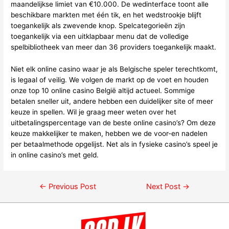
maandelijkse limiet van €10.000. De wedinterface toont alle
beschikbare markten met één tik, en het wedstrookje blijft
toegankelijk als zwevende knop. Spelcategorieën zijn
toegankelijk via een uitklapbaar menu dat de volledige
spelbibliotheek van meer dan 36 providers toegankelijk maakt.
Niet elk online casino waar je als Belgische speler terechtkomt,
is legaal of veilig. We volgen de markt op de voet en houden
onze top 10 online casino België altijd actueel. Sommige
betalen sneller uit, andere hebben een duidelijker site of meer
keuze in spellen. Wil je graag meer weten over het
uitbetalingspercentage van de beste online casino’s? Om deze
keuze makkelijker te maken, hebben we de voor-en nadelen
per betaalmethode opgelijst. Net als in fysieke casino’s speel je
in online casino’s met geld.
←
Previous Post
Next Post
→