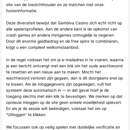
site van de toezichthouder en ze matchen met onze
footerinformatie.
Deze diversiteit bewijst dat Gambiva Casino zich echt richt op
alle spelersprofielen. Aan de andere kant is de opkomst van
crash games en andere minigames onmogelijk te negeren.
Door dit enorme geldbedrag en de free spins te combineren,
krijgt u een compleet welkomstaanbod.
In de regel volstaat het om je e-mailadres in te voeren, waarna
je een bericht ontvangt met een link om het oude wachtwoord
te resetten en een nieuw aan te maken. Mocht het
wachtwoord verloren zijn gegaan, dan is dit doorgaans snel op
te lossen. Als de inloggegevens zijn opgeslagen, vult het
systeem deze automatisch in — in dat geval hoef je de
toegang slechts met één klik te bevestigen. We merken op dat
opnieuw inloggen op de site geen enkele moeilijkheid oplevert.
En als je de sessie wilt beëindigen, volstaat het om op
“Uitloggen” te klikken.
We focussen ook op veilig spelen met duidelijke verificatie en