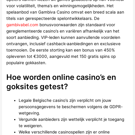
voor volatiliteit, thema’s en winningsmogelijkheden. Het
spelaanbod van Gambiva Casino omvat een breed scala aan
titels van gerespecteerde spelontwikkelaars. De
gambivabel.com
bonusvoorwaarden zijn standaard voor
gereglementeerde casino’s en variëren afhankelijk van het
soort aanbieding. VIP-leden kunnen aanvullende voordelen
ontvangen, inclusief cashback-aanbiedingen en exclusieve
toernooien. De eerste storting kan een bonus van 450%
opleveren tot €3000, aangevuld met 150 gratis spins op
populaire gokkasten.
Hoe worden online casino’s en
goksites getest?
Legale Belgische casino’s zijn verplicht om jouw
persoonsgegevens te beschermen volgens de GDPR-
wetgeving.
Vergunde aanbieders zijn wettelijk verplicht je toegang
te weigeren.
Welke verschillende casinospellen zijn er online