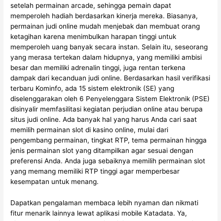
setelah permainan arcade, sehingga pemain dapat
memperoleh hadiah berdasarkan kinerja mereka. Biasanya,
permainan judi online mudah menjebak dan membuat orang
ketagihan karena menimbulkan harapan tinggi untuk
memperoleh uang banyak secara instan. Selain itu, seseorang
yang merasa tertekan dalam hidupnya, yang memiliki ambisi
besar dan memiliki adrenalin tinggi, juga rentan terkena
dampak dari kecanduan judi online. Berdasarkan hasil verifikasi
terbaru Kominfo, ada 15 sistem elektronik (SE) yang
diselenggarakan oleh 6 Penyelenggara Sistem Elektronik (PSE)
disinyalir memfasilitasi kegiatan perjudian online atau berupa
situs judi online. Ada banyak hal yang harus Anda cari saat
memilih permainan slot di kasino online, mulai dari
pengembang permainan, tingkat RTP, tema permainan hingga
jenis permainan slot yang ditampilkan agar sesuai dengan
preferensi Anda. Anda juga sebaiknya memilih permainan slot
yang memang memiliki RTP tinggi agar memperbesar
kesempatan untuk menang.
Dapatkan pengalaman membaca lebih nyaman dan nikmati
fitur menarik lainnya lewat aplikasi mobile Katadata. Ya,