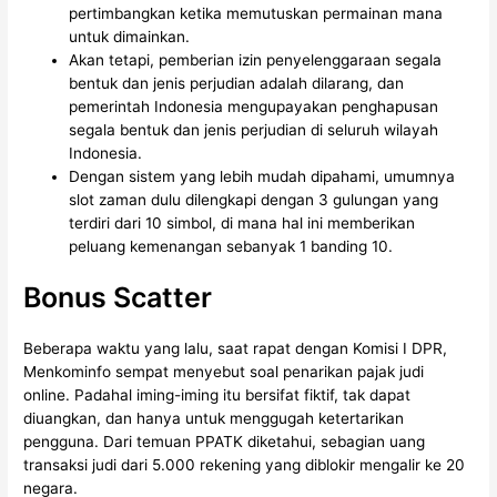
pertimbangkan ketika memutuskan permainan mana
untuk dimainkan.
Akan tetapi, pemberian izin penyelenggaraan segala
bentuk dan jenis perjudian adalah dilarang, dan
pemerintah Indonesia mengupayakan penghapusan
segala bentuk dan jenis perjudian di seluruh wilayah
Indonesia.
Dengan sistem yang lebih mudah dipahami, umumnya
slot zaman dulu dilengkapi dengan 3 gulungan yang
terdiri dari 10 simbol, di mana hal ini memberikan
peluang kemenangan sebanyak 1 banding 10.
Bonus Scatter
Beberapa waktu yang lalu, saat rapat dengan Komisi I DPR,
Menkominfo sempat menyebut soal penarikan pajak judi
online. Padahal iming-iming itu bersifat fiktif, tak dapat
diuangkan, dan hanya untuk menggugah ketertarikan
pengguna. Dari temuan PPATK diketahui, sebagian uang
transaksi judi dari 5.000 rekening yang diblokir mengalir ke 20
negara.