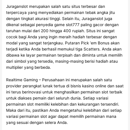
Juraganslot merupakan salah satu situs terbesar dan
terpercaya yang menyediakan permainan tebak angka jitu
dengan tingkat akurasi tinggi. Selain itu, Juraganslot juga
dikenal sebagai penyedia game slot777 paling gacor dengan
taruhan mulai dari 200 hingga 400 rupiah. Situs ini sangat
cocok bagi Anda yang ingin meraih hadiah terbesar dengan
modal yang sangat terjangkau. Putaran Pick ‘em Bonus akan
terjadi ketika Anda berhasil memukul tiga Scatters. Anda akan
dibawa ke layar permainan terpisah dan diminta untuk memilih
dari simbol yang tersedia, masing-masing berisi hadiah atau
multiplier yang berbeda.
Realtime Gaming – Perusahaan ini merupakan salah satu
provider perangkat lunak tertua di bisnis kasino online dan saat
ini terus berinovasi untuk menghasilkan permainan slot terbaik
untuk diakses pemain dari seluruh dunia. Setiap variasi
permainan slot memiliki kelebihan dan kekurangan tersendiri.
Maka dari itu, pastikan Anda mengetahui kelebihan dari setiap
variasi permainan slot agar dapat memilih permainan mana
yang sesuai dengan selera Anda.