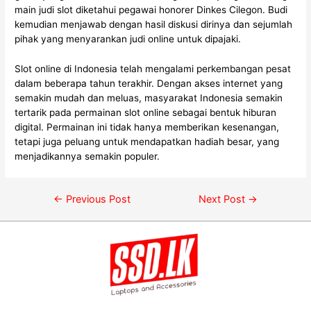
main judi slot diketahui pegawai honorer Dinkes Cilegon. Budi
kemudian menjawab dengan hasil diskusi dirinya dan sejumlah
pihak yang menyarankan judi online untuk dipajaki.
Slot online di Indonesia telah mengalami perkembangan pesat
dalam beberapa tahun terakhir. Dengan akses internet yang
semakin mudah dan meluas, masyarakat Indonesia semakin
tertarik pada permainan slot online sebagai bentuk hiburan
digital. Permainan ini tidak hanya memberikan kesenangan,
tetapi juga peluang untuk mendapatkan hadiah besar, yang
menjadikannya semakin populer.
←
Previous Post
Next Post
→