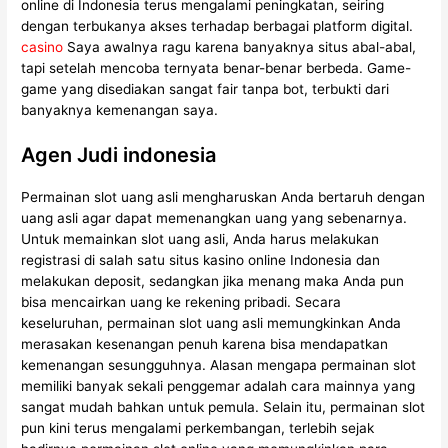
online di Indonesia terus mengalami peningkatan, seiring
dengan terbukanya akses terhadap berbagai platform digital.
casino
Saya awalnya ragu karena banyaknya situs abal-abal,
tapi setelah mencoba ternyata benar-benar berbeda. Game-
game yang disediakan sangat fair tanpa bot, terbukti dari
banyaknya kemenangan saya.
Agen Judi indonesia
Permainan slot uang asli mengharuskan Anda bertaruh dengan
uang asli agar dapat memenangkan uang yang sebenarnya.
Untuk memainkan slot uang asli, Anda harus melakukan
registrasi di salah satu situs kasino online Indonesia dan
melakukan deposit, sedangkan jika menang maka Anda pun
bisa mencairkan uang ke rekening pribadi. Secara
keseluruhan, permainan slot uang asli memungkinkan Anda
merasakan kesenangan penuh karena bisa mendapatkan
kemenangan sesungguhnya. Alasan mengapa permainan slot
memiliki banyak sekali penggemar adalah cara mainnya yang
sangat mudah bahkan untuk pemula. Selain itu, permainan slot
pun kini terus mengalami perkembangan, terlebih sejak