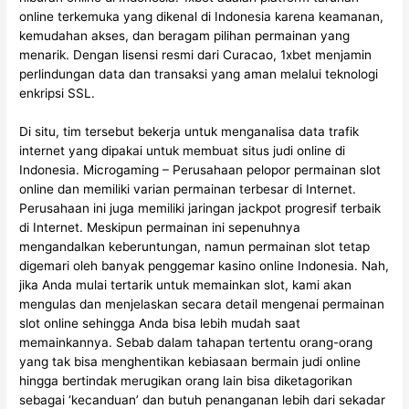
online terkemuka yang dikenal di Indonesia karena keamanan,
kemudahan akses, dan beragam pilihan permainan yang
menarik. Dengan lisensi resmi dari Curacao, 1xbet menjamin
perlindungan data dan transaksi yang aman melalui teknologi
enkripsi SSL.
Di situ, tim tersebut bekerja untuk menganalisa data trafik
internet yang dipakai untuk membuat situs judi online di
Indonesia. Microgaming – Perusahaan pelopor permainan slot
online dan memiliki varian permainan terbesar di Internet.
Perusahaan ini juga memiliki jaringan jackpot progresif terbaik
di Internet. Meskipun permainan ini sepenuhnya
mengandalkan keberuntungan, namun permainan slot tetap
digemari oleh banyak penggemar kasino online Indonesia. Nah,
jika Anda mulai tertarik untuk memainkan slot, kami akan
mengulas dan menjelaskan secara detail mengenai permainan
slot online sehingga Anda bisa lebih mudah saat
memainkannya. Sebab dalam tahapan tertentu orang-orang
yang tak bisa menghentikan kebiasaan bermain judi online
hingga bertindak merugikan orang lain bisa diketagorikan
sebagai ‘kecanduan’ dan butuh penanganan lebih dari sekadar