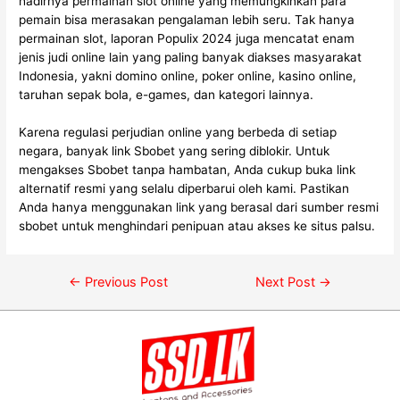
hadirnya permainan slot online yang memungkinkan para
pemain bisa merasakan pengalaman lebih seru. Tak hanya
permainan slot, laporan Populix 2024 juga mencatat enam
jenis judi online lain yang paling banyak diakses masyarakat
Indonesia, yakni domino online, poker online, kasino online,
taruhan sepak bola, e-games, dan kategori lainnya.
Karena regulasi perjudian online yang berbeda di setiap
negara, banyak link Sbobet yang sering diblokir. Untuk
mengakses Sbobet tanpa hambatan, Anda cukup buka link
alternatif resmi yang selalu diperbarui oleh kami. Pastikan
Anda hanya menggunakan link yang berasal dari sumber resmi
sbobet untuk menghindari penipuan atau akses ke situs palsu.
←
Previous Post
Next Post
→