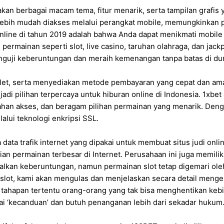
akan berbagai macam tema, fitur menarik, serta tampilan graf
ga lebih mudah diakses melalui perangkat mobile, memungkinkan
t online di tahun 2019 adalah bahwa Anda dapat menikmati mobi
 permainan seperti slot, live casino, taruhan olahraga, dan jac
enguji keberuntungan dan meraih kemenangan tanpa batas di dun
ablet, serta menyediakan metode pembayaran yang cepat dan am
i pilihan terpercaya untuk hiburan online di Indonesia. 1xbet
han akses, dan beragam pilihan permainan yang menarik. Denga
alui teknologi enkripsi SSL.
a data trafik internet yang dipakai untuk membuat situs judi on
an permainan terbesar di Internet. Perusahaan ini juga memiliki 
kan keberuntungan, namun permainan slot tetap digemari oleh
 slot, kami akan mengulas dan menjelaskan secara detail menge
ahapan tertentu orang-orang yang tak bisa menghentikan kebia
gai ‘kecanduan’ dan butuh penanganan lebih dari sekadar hukum