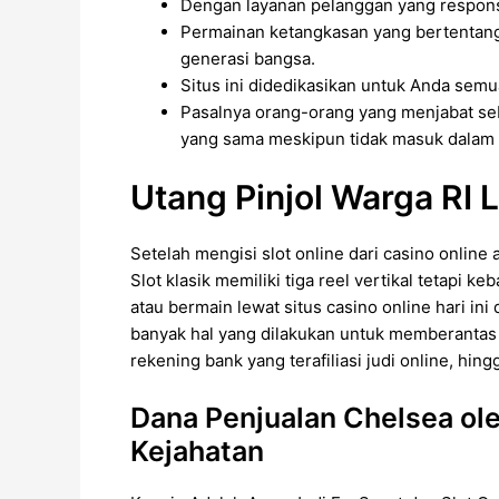
Dengan layanan pelanggan yang responsi
Permainan ketangkasan yang bertentang
generasi bangsa.
Situs ini didedikasikan untuk Anda semu
Pasalnya orang-orang yang menjabat se
yang sama meskipun tidak masuk dalam 
Utang Pinjol Warga RI L
Setelah mengisi slot online dari casino online
Slot klasik memiliki tiga reel vertikal tetapi 
atau bermain lewat situs casino online hari i
banyak hal yang dilakukan untuk memberantas j
rekening bank yang terafiliasi judi online, hi
Dana Penjualan Chelsea ole
Kejahatan