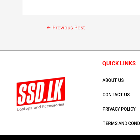
←
Previous Post
QUICK LINKS
ABOUT US
CONTACT US
PRIVACY POLICY
TERMS AND COND