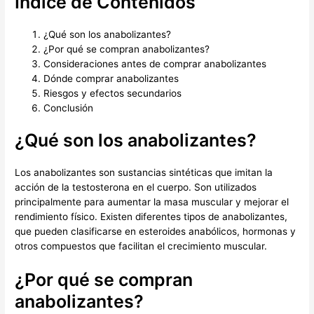
Índice de Contenidos
¿Qué son los anabolizantes?
¿Por qué se compran anabolizantes?
Consideraciones antes de comprar anabolizantes
Dónde comprar anabolizantes
Riesgos y efectos secundarios
Conclusión
¿Qué son los anabolizantes?
Los anabolizantes son sustancias sintéticas que imitan la
acción de la testosterona en el cuerpo. Son utilizados
principalmente para aumentar la masa muscular y mejorar el
rendimiento físico. Existen diferentes tipos de anabolizantes,
que pueden clasificarse en esteroides anabólicos, hormonas y
otros compuestos que facilitan el crecimiento muscular.
¿Por qué se compran
anabolizantes?