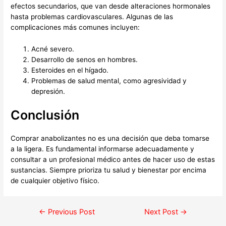
efectos secundarios, que van desde alteraciones hormonales
hasta problemas cardiovasculares. Algunas de las
complicaciones más comunes incluyen:
Acné severo.
Desarrollo de senos en hombres.
Esteroides en el hígado.
Problemas de salud mental, como agresividad y
depresión.
Conclusión
Comprar anabolizantes no es una decisión que deba tomarse
a la ligera. Es fundamental informarse adecuadamente y
consultar a un profesional médico antes de hacer uso de estas
sustancias. Siempre prioriza tu salud y bienestar por encima
de cualquier objetivo físico.
←
Previous Post
Next Post
→