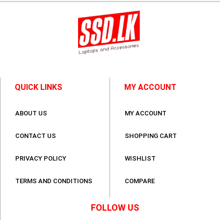
QUICK LINKS
MY ACCOUNT
ABOUT US
MY ACCOUNT
CONTACT US
SHOPPING CART
PRIVACY POLICY
WISHLIST
TERMS AND CONDITIONS
COMPARE
FOLLOW US