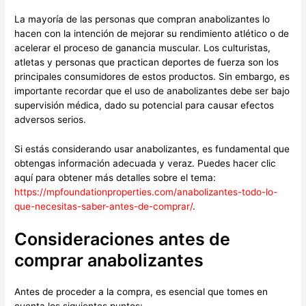
La mayoría de las personas que compran anabolizantes lo
hacen con la intención de mejorar su rendimiento atlético o de
acelerar el proceso de ganancia muscular. Los culturistas,
atletas y personas que practican deportes de fuerza son los
principales consumidores de estos productos. Sin embargo, es
importante recordar que el uso de anabolizantes debe ser bajo
supervisión médica, dado su potencial para causar efectos
adversos serios.
Si estás considerando usar anabolizantes, es fundamental que
obtengas información adecuada y veraz. Puedes hacer clic
aquí para obtener más detalles sobre el tema:
https://mpfoundationproperties.com/anabolizantes-todo-lo-
que-necesitas-saber-antes-de-comprar/
.
Consideraciones antes de
comprar anabolizantes
Antes de proceder a la compra, es esencial que tomes en
cuenta los siguientes puntos: