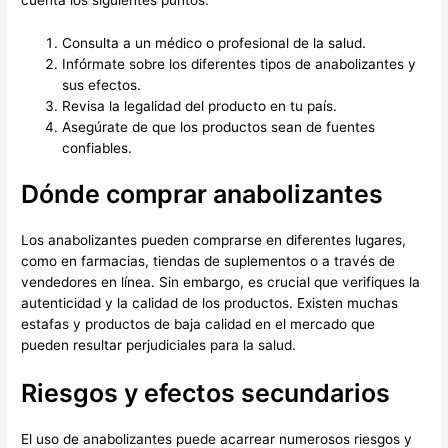
Consulta a un médico o profesional de la salud.
Infórmate sobre los diferentes tipos de anabolizantes y
sus efectos.
Revisa la legalidad del producto en tu país.
Asegúrate de que los productos sean de fuentes
confiables.
Dónde comprar anabolizantes
Los anabolizantes pueden comprarse en diferentes lugares,
como en farmacias, tiendas de suplementos o a través de
vendedores en línea. Sin embargo, es crucial que verifiques la
autenticidad y la calidad de los productos. Existen muchas
estafas y productos de baja calidad en el mercado que
pueden resultar perjudiciales para la salud.
Riesgos y efectos secundarios
El uso de anabolizantes puede acarrear numerosos riesgos y