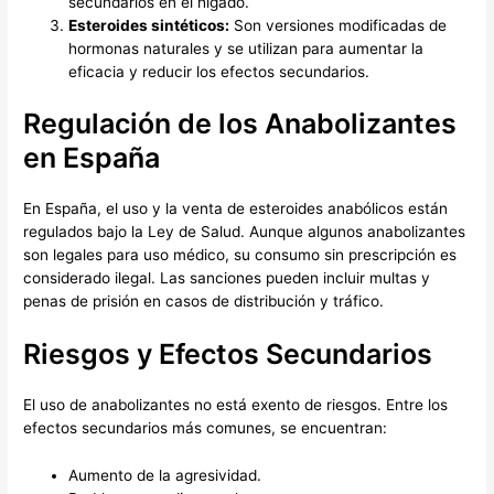
secundarios en el hígado.
Esteroides sintéticos:
Son versiones modificadas de
hormonas naturales y se utilizan para aumentar la
eficacia y reducir los efectos secundarios.
Regulación de los Anabolizantes
en España
En España, el uso y la venta de esteroides anabólicos están
regulados bajo la Ley de Salud. Aunque algunos anabolizantes
son legales para uso médico, su consumo sin prescripción es
considerado ilegal. Las sanciones pueden incluir multas y
penas de prisión en casos de distribución y tráfico.
Riesgos y Efectos Secundarios
El uso de anabolizantes no está exento de riesgos. Entre los
efectos secundarios más comunes, se encuentran:
Aumento de la agresividad.