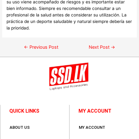
su uso viene acompañado de riesgos y es importante estar
bien informado. Siempre es recomendable consultar a un
profesional de la salud antes de considerar su utilización. La
práctica de un deporte saludable y natural siempre debería ser
la prioridad.
←
Previous Post
Next Post
→
QUICK LINKS
MY ACCOUNT
ABOUT US
MY ACCOUNT