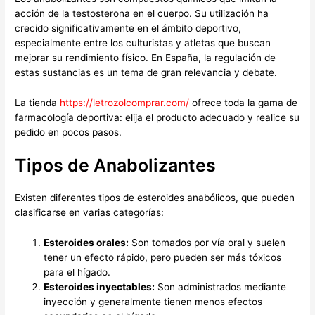
acción de la testosterona en el cuerpo. Su utilización ha
crecido significativamente en el ámbito deportivo,
especialmente entre los culturistas y atletas que buscan
mejorar su rendimiento físico. En España, la regulación de
estas sustancias es un tema de gran relevancia y debate.
La tienda
https://letrozolcomprar.com/
ofrece toda la gama de
farmacología deportiva: elija el producto adecuado y realice su
pedido en pocos pasos.
Tipos de Anabolizantes
Existen diferentes tipos de esteroides anabólicos, que pueden
clasificarse en varias categorías:
Esteroides orales:
Son tomados por vía oral y suelen
tener un efecto rápido, pero pueden ser más tóxicos
para el hígado.
Esteroides inyectables:
Son administrados mediante
inyección y generalmente tienen menos efectos