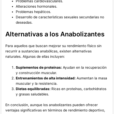
Problemas cardiovasculares.
Alteraciones hormonales.
Problemas hepáticos.
Desarrollo de características sexuales secundarias no
deseadas.
Alternativas a los Anabolizantes
Para aquellos que buscan mejorar su rendimiento físico sin
recurrir a sustancias anabólicas, existen alternativas
naturales. Algunas de ellas incluyen:
Suplementos de proteínas:
Ayudan en la recuperación
y construcción muscular.
Entrenamientos de alta intensidad:
Aumentan la masa
muscular y la resistencia.
Dietas equilibradas:
Ricas en proteínas, carbohidratos
y grasas saludables.
En conclusión, aunque los anabolizantes pueden ofrecer
ventajas significativas en términos de rendimiento deportivo,