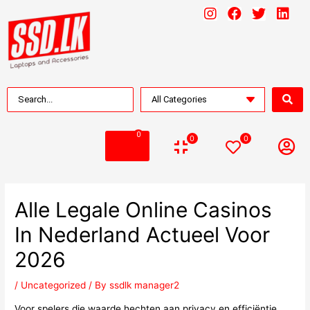
0
0
0
Alle Legale Online Casinos
In Nederland Actueel Voor
2026
/
Uncategorized
/ By
ssdlk manager2
Voor spelers die waarde hechten aan privacy en efficiëntie,