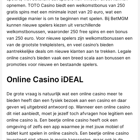
opnemen. TOTO Casino biedt een welkomstbonus van 250
gratis spins met een minimale inzet van 20 euro, wat een
geweldige manier is om te beginnen met spelen. Bij BetMGM
kunnen nieuwe spelers kiezen uit verschillende
welkomstbonussen, waaronder 250 free spins en een bonus
van 250 euro. Voor nieuwe spelers zijn welkomstbonussen een
van de grootste trekpleisters, en veel casino’s bieden
aantrekkelijke deals om nieuwe klanten aan te trekken. Legale
online casino’s bieden vaak een breed scala aan bonussen en
promoties voor nieuwe en bestaande spelers.
Online Casino iDEAL
De grote vraag is natuurlijk wat een online casino meer te
bieden heeft dan een fysiek bezoek aan een casino en daar
geven wij uitgebreid antwoord op. Wanneer een online casino
dit niet aanbiedt, moet je jezelf toch afvragen hoe legitiem een
online casino is. Een beetje online casino heeft ook een
omgeving of zelfs een app waarmee je met jouw mobiel of
tablet kunt spelen in online casino’s. Een beetje online casino
investeert niet alleen in mooie kansspelen, maar ook in de