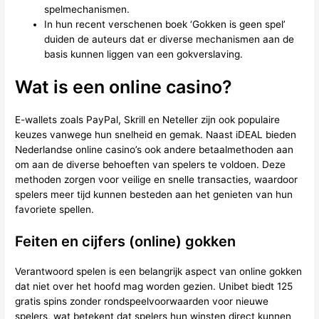
spelmechanismen.
In hun recent verschenen boek ‘Gokken is geen spel’
duiden de auteurs dat er diverse mechanismen aan de
basis kunnen liggen van een gokverslaving.
Wat is een online casino?
E-wallets zoals PayPal, Skrill en Neteller zijn ook populaire
keuzes vanwege hun snelheid en gemak. Naast iDEAL bieden
Nederlandse online casino’s ook andere betaalmethoden aan
om aan de diverse behoeften van spelers te voldoen. Deze
methoden zorgen voor veilige en snelle transacties, waardoor
spelers meer tijd kunnen besteden aan het genieten van hun
favoriete spellen.
Feiten en cijfers (online) gokken
Verantwoord spelen is een belangrijk aspect van online gokken
dat niet over het hoofd mag worden gezien. Unibet biedt 125
gratis spins zonder rondspeelvoorwaarden voor nieuwe
spelers, wat betekent dat spelers hun winsten direct kunnen