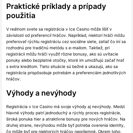
Praktické príklady a prípady
použitia
V reálnom svete sa registrácia v Ice Casino môže líšiť v
závislosti od preferencií hráčov. Napríklad, niektorí hráči môžu
preferovať rýchlu registráciu cez sociálne siete, zatiaľ čo iní sa
rozhodnú pre tradičnú metódu s e-mailom. Taktiež, pri
registrácii môžu hráči využiť rôzne bonusy, ako sú uvítacie
ponuky alebo bezplatné otočky, ktoré im umožňujú začať hrať
s extra kreditom. Tieto situácie sú bežné a ukazujú, ako sa
registrácia prispôsobuje potrebám a preferenciám jednotlivých
hráčov.
Výhody a nevýhody
Registrácia v Ice Casino má svoje výhody aj nevýhody. Medzi
hlavné výhody patrí jednoduchý a rýchly proces registrácie,
široká ponuka hier a atraktívne bonusy pre nových hráčov. Na
druhej strane, nevýhodou môže byť potreba overenia identity,
čo môže byť pre niektorých hráčov nepríjemné. Okrem toho,