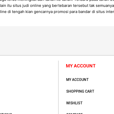
ain itu situs judi online yang bertebaran tersebut tak semuanya
nline di tengah kian gencarnya promosi para bandar di situs inter
MY ACCOUNT
MY ACCOUNT
SHOPPING CART
WISHLIST