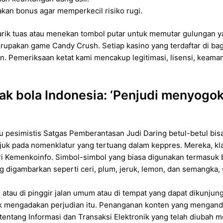
kan bonus agar memperkecil risiko rugi.
narik tuas atau menekan tombol putar untuk memutar gulungan y
erupakan game Candy Crush. Setiap kasino yang terdaftar di ba
un. Pemeriksaan ketat kami mencakup legitimasi, lisensi, keam
k bola Indonesia: ‘Penjudi menyogok
ku pesimistis Satgas Pemberantasan Judi Daring betul-betul bi
juk pada nomenklatur yang tertuang dalam keppres. Mereka, k
ri Kemenkoinfo. Simbol-simbol yang biasa digunakan termasuk b
 digambarkan seperti ceri, plum, jeruk, lemon, dan semangka, se
m atau di pinggir jalan umum atau di tempat yang dapat dikunjun
k mengadakan perjudian itu. Penanganan konten yang mengand
ntang Informasi dan Transaksi Elektronik yang telah diubah me