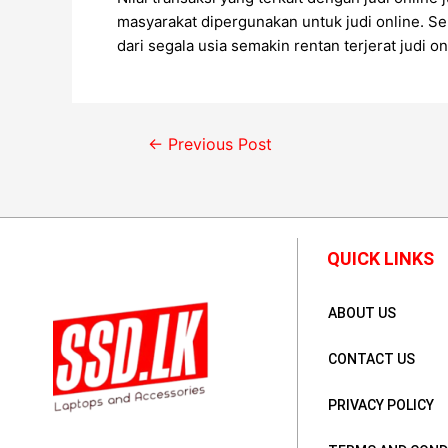
masyarakat dipergunakan untuk judi online. Sel
dari segala usia semakin rentan terjerat judi o
←
Previous Post
QUICK LINKS
ABOUT US
CONTACT US
PRIVACY POLICY