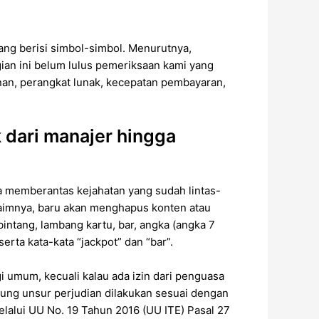
ang berisi simbol-simbol. Menurutnya,
gian ini belum lulus pemeriksaan kami yang
anan, perangkat lunak, kecepatan pembayaran,
 dari manajer hingga
sa memberantas kejahatan yang sudah lintas-
laimnya, baru akan menghapus konten atau
intang, lambang kartu, bar, angka (angka 7
rta kata-kata “jackpot” dan “bar”.
gi umum, kecuali kalau ada izin dari penguasa
ung unsur perjudian dilakukan sesuai dengan
lalui UU No. 19 Tahun 2016 (UU ITE) Pasal 27