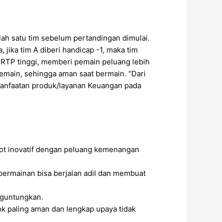
ah satu tim sebelum pertandingan dimulai.
jika tim A diberi handicap -1, maka tim
i RTP tinggi, memberi pemain peluang lebih
emain, sehingga aman saat bermain. “Dari
anfaatan produk/layanan Keuangan pada
lot inovatif dengan peluang kemenangan
 permainan bisa berjalan adil dan membuat
nguntungkan.
k paling aman dan lengkap upaya tidak