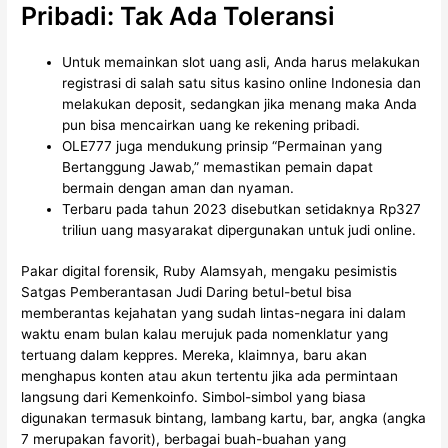
Pribadi: Tak Ada Toleransi
Untuk memainkan slot uang asli, Anda harus melakukan
registrasi di salah satu situs kasino online Indonesia dan
melakukan deposit, sedangkan jika menang maka Anda
pun bisa mencairkan uang ke rekening pribadi.
OLE777 juga mendukung prinsip “Permainan yang
Bertanggung Jawab,” memastikan pemain dapat
bermain dengan aman dan nyaman.
Terbaru pada tahun 2023 disebutkan setidaknya Rp327
triliun uang masyarakat dipergunakan untuk judi online.
Pakar digital forensik, Ruby Alamsyah, mengaku pesimistis
Satgas Pemberantasan Judi Daring betul-betul bisa
memberantas kejahatan yang sudah lintas-negara ini dalam
waktu enam bulan kalau merujuk pada nomenklatur yang
tertuang dalam keppres. Mereka, klaimnya, baru akan
menghapus konten atau akun tertentu jika ada permintaan
langsung dari Kemenkoinfo. Simbol-simbol yang biasa
digunakan termasuk bintang, lambang kartu, bar, angka (angka
7 merupakan favorit), berbagai buah-buahan yang