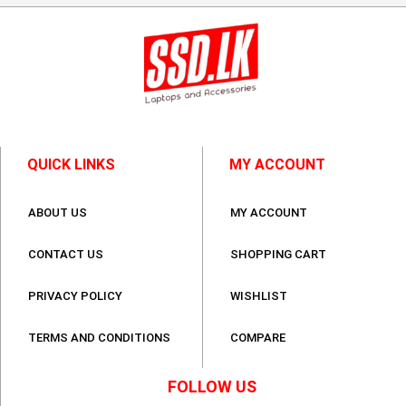
QUICK LINKS
MY ACCOUNT
ABOUT US
MY ACCOUNT
CONTACT US
SHOPPING CART
PRIVACY POLICY
WISHLIST
TERMS AND CONDITIONS
COMPARE
FOLLOW US