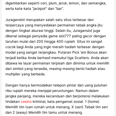
digambarkan seperti ceri, plum, jeruk, lemon, dan semangka,
serta kata-kata “jackpot” dan “bar”.
Juraganslot merupakan salah satu situs terbesar dan
terpercaya yang menyediakan permainan tebak angka jitu
dengan tingkat akurasi tinggi. Selain itu, Juraganslot juga
dikenal sebagai penyedia game slot777 paling gacor dengan
taruhan mulai dari 200 hingga 400 rupiah. Situs ini sangat
cocok bagi Anda yang ingin meraih hadiah terbesar dengan
modal yang sangat terjangkau. Putaran Pick ‘em Bonus akan
terjadi ketika Anda berhasil memukul tiga Scatters. Anda akan
dibawa ke layar permainan terpisah dan diminta untuk memilih
dari simbol yang tersedia, masing-masing berisi hadiah atau
multiplier yang berbeda.
Dengan hanya bermodalkan telepon pintar dan uang puluhan
ribu rupiah mereka menjajal peruntungan. Namun dalam
jangka panjang, mereka kecanduan dan berpotensi melakukan
tindakan
casino
kriminal, kata pengamat sosial. 1 (home)
Memilih tim tuan rumah untuk menang, X (seri) Tebak tim seri
dan 2 (away) Memilih tim tamu untuk menang.