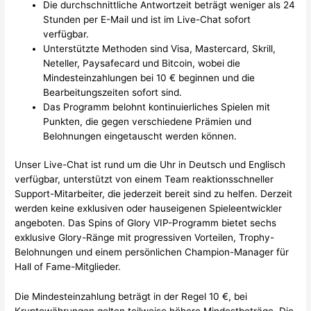
Die durchschnittliche Antwortzeit beträgt weniger als 24
Stunden per E-Mail und ist im Live-Chat sofort
verfügbar.
Unterstützte Methoden sind Visa, Mastercard, Skrill,
Neteller, Paysafecard und Bitcoin, wobei die
Mindesteinzahlungen bei 10 € beginnen und die
Bearbeitungszeiten sofort sind.
Das Programm belohnt kontinuierliches Spielen mit
Punkten, die gegen verschiedene Prämien und
Belohnungen eingetauscht werden können.
Unser Live-Chat ist rund um die Uhr in Deutsch und Englisch
verfügbar, unterstützt von einem Team reaktionsschneller
Support-Mitarbeiter, die jederzeit bereit sind zu helfen. Derzeit
werden keine exklusiven oder hauseigenen Spieleentwickler
angeboten. Das Spins of Glory VIP-Programm bietet sechs
exklusive Glory-Ränge mit progressiven Vorteilen, Trophy-
Belohnungen und einem persönlichen Champion-Manager für
Hall of Fame-Mitglieder.
Die Mindesteinzahlung beträgt in der Regel 10 €, bei