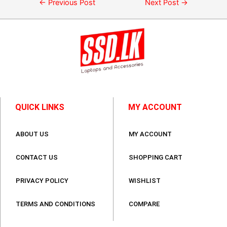
←
Previous Post
Next Post
→
QUICK LINKS
MY ACCOUNT
ABOUT US
MY ACCOUNT
CONTACT US
SHOPPING CART
PRIVACY POLICY
WISHLIST
TERMS AND CONDITIONS
COMPARE