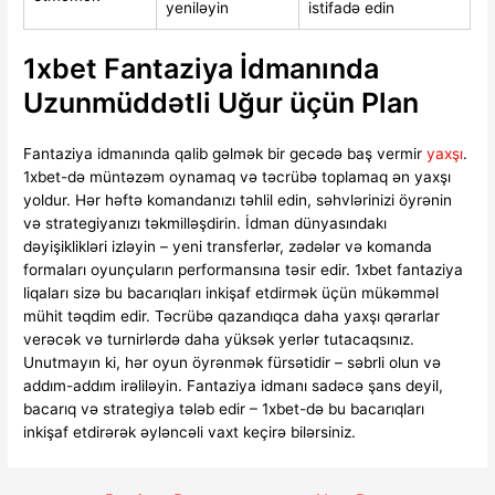
yeniləyin
istifadə edin
1xbet Fantaziya İdmanında
Uzunmüddətli Uğur üçün Plan
Fantaziya idmanında qalib gəlmək bir gecədə baş vermir
yaxşı
.
1xbet-də müntəzəm oynamaq və təcrübə toplamaq ən yaxşı
yoldur. Hər həftə komandanızı təhlil edin, səhvlərinizi öyrənin
və strategiyanızı təkmilləşdirin. İdman dünyasındakı
dəyişiklikləri izləyin – yeni transferlər, zədələr və komanda
formaları oyunçuların performansına təsir edir. 1xbet fantaziya
liqaları sizə bu bacarıqları inkişaf etdirmək üçün mükəmməl
mühit təqdim edir. Təcrübə qazandıqca daha yaxşı qərarlar
verəcək və turnirlərdə daha yüksək yerlər tutacaqsınız.
Unutmayın ki, hər oyun öyrənmək fürsətidir – səbrli olun və
addım-addım irəliləyin. Fantaziya idmanı sadəcə şans deyil,
bacarıq və strategiya tələb edir – 1xbet-də bu bacarıqları
inkişaf etdirərək əyləncəli vaxt keçirə bilərsiniz.