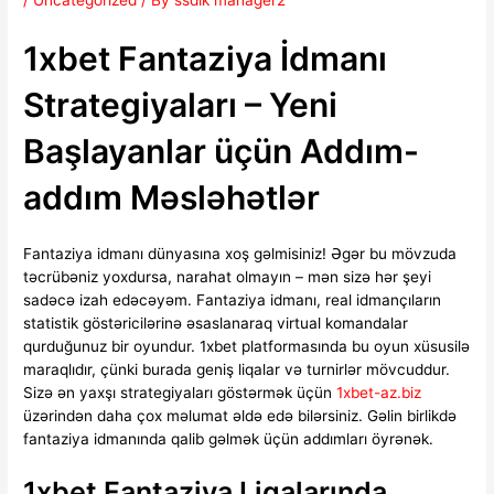
/
Uncategorized
/ By
ssdlk manager2
1xbet Fantaziya İdmanı
Strategiyaları – Yeni
Başlayanlar üçün Addım-
addım Məsləhətlər
Fantaziya idmanı dünyasına xoş gəlmisiniz! Əgər bu mövzuda
təcrübəniz yoxdursa, narahat olmayın – mən sizə hər şeyi
sadəcə izah edəcəyəm. Fantaziya idmanı, real idmançıların
statistik göstəricilərinə əsaslanaraq virtual komandalar
qurduğunuz bir oyundur. 1xbet platformasında bu oyun xüsusilə
maraqlıdır, çünki burada geniş liqalar və turnirlər mövcuddur.
Sizə ən yaxşı strategiyaları göstərmək üçün
1xbet-az.biz
üzərindən daha çox məlumat əldə edə bilərsiniz. Gəlin birlikdə
fantaziya idmanında qalib gəlmək üçün addımları öyrənək.
1xbet Fantaziya Liqalarında