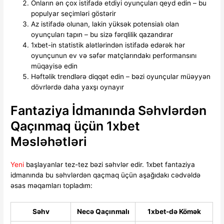
Onların ən çox istifadə etdiyi oyunçuları qeyd edin – bu
populyar seçimləri göstərir
Az istifadə olunan, lakin yüksək potensialı olan
oyunçuları tapın – bu sizə fərqlilik qazandırar
1xbet-in statistik alətlərindən istifadə edərək hər
oyunçunun ev və səfər matçlarındakı performansını
müqayisə edin
Həftəlik trendlərə diqqət edin – bəzi oyunçular müəyyən
dövrlərdə daha yaxşı oynayır
Fantaziya İdmanında Səhvlərdən
Qaçınmaq üçün 1xbet
Məsləhətləri
Yeni
başlayanlar tez-tez bəzi səhvlər edir. 1xbet fantaziya
idmanında bu səhvlərdən qaçmaq üçün aşağıdakı cədvəldə
əsas məqamları topladım:
Səhv
Necə Qaçınmalı
1xbet-də Kömək