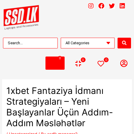
0
0
0
1xbet Fantaziya İdmanı
Strategiyaları – Yeni
Başlayanlar Üçün Addım-
Addım Məsləhətlər