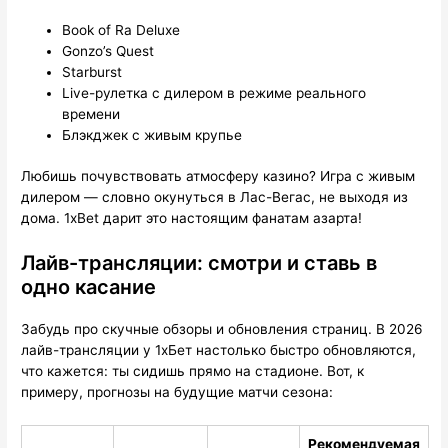
Book of Ra Deluxe
Gonzo’s Quest
Starburst
Live-рулетка с дилером в режиме реального
времени
Блэкджек с живым крупье
Любишь почувствовать атмосферу казино? Игра с живым
дилером — словно окунуться в Лас-Вегас, не выходя из
дома. 1xBet дарит это настоящим фанатам азарта!
Лайв-трансляции: смотри и ставь в
одно касание
Забудь про скучные обзоры и обновления страниц. В 2026
лайв-трансляции у 1хБет настолько быстро обновляются,
что кажется: ты сидишь прямо на стадионе. Вот, к
примеру, прогнозы на будущие матчи сезона:
Рекомендуемая