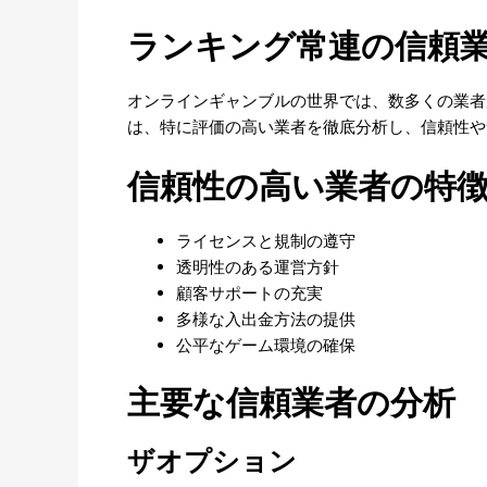
ランキング常連の信頼
オンラインギャンブルの世界では、数多くの業者
は、特に評価の高い業者を徹底分析し、信頼性や
信頼性の高い業者の特
ライセンスと規制の遵守
透明性のある運営方針
顧客サポートの充実
多様な入出金方法の提供
公平なゲーム環境の確保
主要な信頼業者の分析
ザオプション