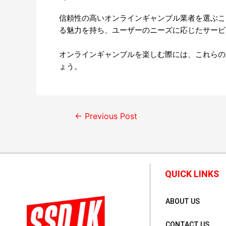
信頼性の高いオンラインギャンブル業者を選ぶこと
る魅力を持ち、ユーザーのニーズに応じたサービ
オンラインギャンブルを楽しむ際には、これらの
ょう。
←
Previous Post
QUICK LINKS
ABOUT US
CONTACT US