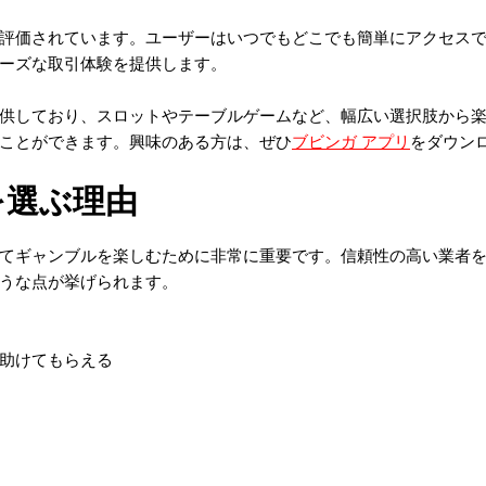
評価されています。ユーザーはいつでもどこでも簡単にアクセス
ーズな取引体験を提供します。
供しており、スロットやテーブルゲームなど、幅広い選択肢から
ことができます。興味のある方は、ぜひ
ブビンガ アプリ
をダウン
を選ぶ理由
てギャンブルを楽しむために非常に重要です。信頼性の高い業者
うな点が挙げられます。
助けてもらえる