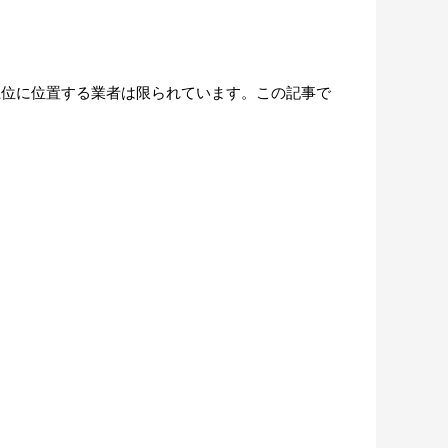
上位に位置する業者は限られています。この記事で