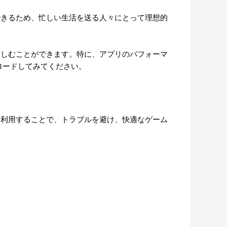
できるため、忙しい生活を送る人々にとって理想的
楽しむことができます。特に、アプリのパフォーマ
ロードしてみてください。
を利用することで、トラブルを避け、快適なゲーム