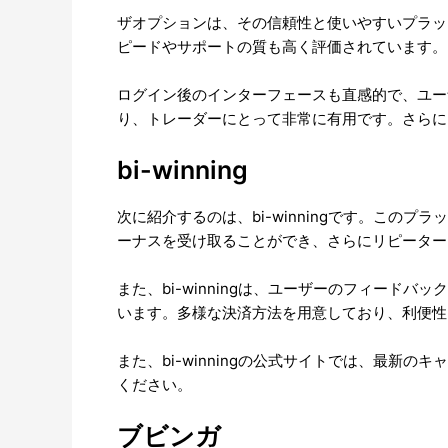
ザオプションは、その信頼性と使いやすいプラッ
ピードやサポートの質も高く評価されています。
ログイン後のインターフェースも直感的で、ユー
り、トレーダーにとって非常に有用です。さらに
bi-winning
次に紹介するのは、bi-winningです。こ
ーナスを受け取ることができ、さらにリピーター
また、bi-winningは、ユーザーのフィー
います。多様な決済方法を用意しており、利便性
また、bi-winningの公式サイトでは、最
ください。
ブビンガ