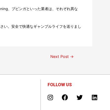
ning、ブビンガといった業者は、それぞれ異な
ださい。安全で快適なギャンブルライフを送りまし
Next Post
→
FOLLOW US