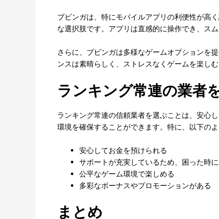
ブビンガは、特にモバイルアプリの利便性が高く
な選択肢です。アプリは直感的に操作でき、スム
さらに、ブビンガは多様なゲームオプションを提
ンスは素晴らしく、ストレスなくゲームを楽しむ
ランキング常連の業者
ランキング常連の信頼業者を選ぶことは、安心し
環境を確保することができます。特に、以下のよ
安心してお金を預けられる
サポートが充実しているため、困った時に
公平なゲーム環境で楽しめる
多彩なボーナスやプロモーションがある
まとめ