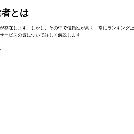
業者とは
が存在します。しかし、その中で信頼性が高く、常にランキング
サービスの質について詳しく解説します。
徴