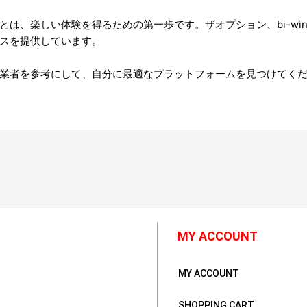
は、楽しい体験を得るための第一歩です。ザオプション、bi-win
スを提供しています。
業者を参考にして、自分に最適なプラットフォームを見つけてく
MY ACCOUNT
MY ACCOUNT
SHOPPING CART