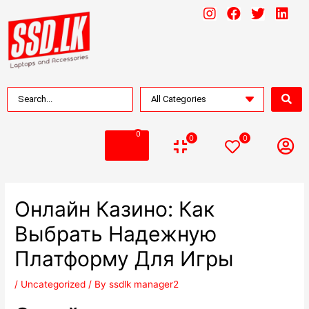
0
0
0
Онлайн Казино: Как
Выбрать Надежную
Платформу Для Игры
/
Uncategorized
/ By
ssdlk manager2