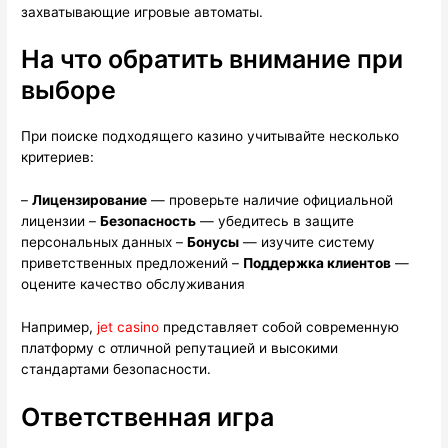
захватывающие игровые автоматы.
На что обратить внимание при
выборе
При поиске подходящего казино учитывайте несколько
критериев:
–
Лицензирование
— проверьте наличие официальной
лицензии –
Безопасность
— убедитесь в защите
персональных данных –
Бонусы
— изучите систему
приветственных предложений –
Поддержка клиентов
—
оцените качество обслуживания
Например,
jet casino
представляет собой современную
платформу с отличной репутацией и высокими
стандартами безопасности.
Ответственная игра